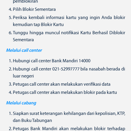
pemblokiran
Pilih Blokir Sementara
Periksa kembali informasi kartu yang ingin Anda blokir
kemudian tap Blokir Kartu
Tunggu hingga muncul notifikasi Kartu Berhasil Diblokir
Sementara
Melalui call center
Hubungi call center Bank Mandiri 14000
Hubungi call center 021-52997777 bila nasabah berada di
luar negeri
Petugas call center akan melakukan verifikasi data
Petugas call center akan melakukan blokir pada kartu
Melalui cabang
Siapkan surat keterangan kehilangan dari kepolisian, KTP,
dan Buku Tabungan
Petugas Bank Mandiri akan melakukan blokir terhadap