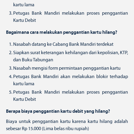
kartu lama
Petugas Bank Mandiri melakukan proses penggantian
Kartu Debit
Bagaimana cara melakukan penggantian kartu hilang?
Nasabah datang ke Cabang Bank Mandiri terdekat
Siapkan surat keterangan kehilangan dari kepolisian, KTP,
dan Buku Tabungan
Nasabah mengisi form permintaan penggantian kartu
Petugas Bank Mandiri akan melakukan blokir terhadap
kartu lama
Petugas Bank Mandiri melakukan proses penggantian
Kartu Debit
Berapa biaya penggantian kartu debit yang hilang?
Biaya untuk penggantian kartu karena kartu hilang adalah
sebesar Rp 15.000 (Lima belas ribu rupiah)