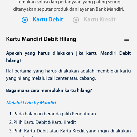
Temukan solusi dari pertanyaan yang paling sering
ditanyakan seputar produk dan layanan Bank Mandiri.
Kartu Debit
Kartu Kredit
Kartu Mandiri Debit Hilang
Apakah yang harus dilakukan jika kartu Mandiri Debit
hilang?
Hal pertama yang harus dilakukan adalah memblokir kartu
yang hilang melalui call center atau cabang.
Bagaimana cara memblokir kartu hilang?
Melalui Livin by Mandiri
Pada halaman beranda pilih Pengaturan
Pilih Kartu Debit & Kartu Kredit
Pilih Kartu Debit atau Kartu Kredit yang ingin dilakukan