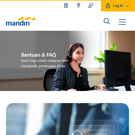
Log In
Bantuan & FAQ
Kami siap untuk melayani dan
menjawab pertanyaan Anda.