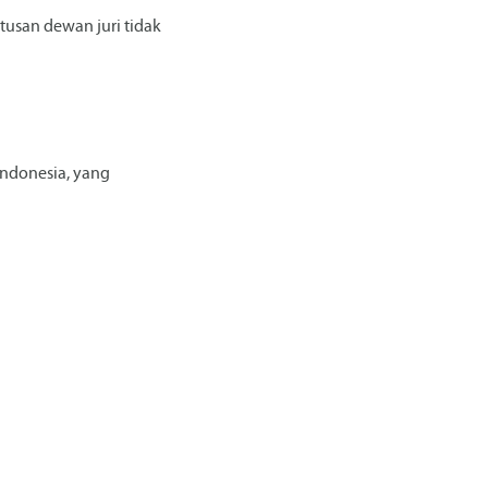
tusan dewan juri tidak
Indonesia, yang