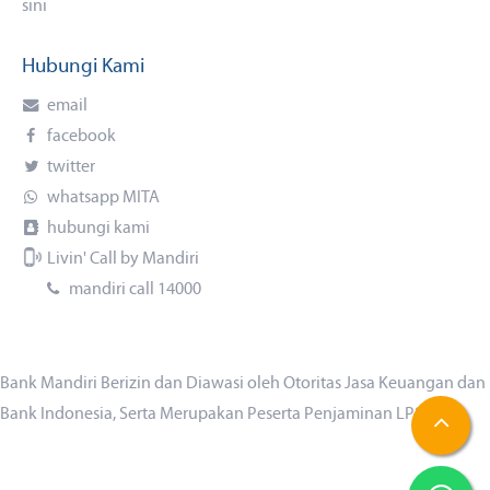
sini
Hubungi Kami
email
facebook
twitter
whatsapp MITA
hubungi kami
Livin' Call by Mandiri
mandiri call 14000
Bank Mandiri Berizin dan Diawasi oleh Otoritas Jasa Keuangan dan
Bank Indonesia, Serta Merupakan Peserta Penjaminan LPS