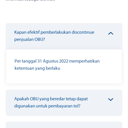
Kapan efektif pemberlakukan discontinue
penjualan OBU?
Per tanggal 31 Agustus 2022 memperhatikan
ketentuan yang berlaku
Apakah OBU yang beredar tetap dapat
digunakan untuk pembayaran tol?