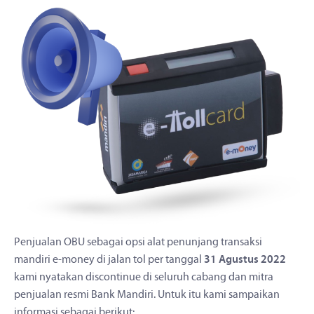
Penjualan OBU sebagai opsi alat penunjang transaksi
mandiri e-money di jalan tol per tanggal
31 Agustus 2022
kami nyatakan discontinue di seluruh cabang dan mitra
penjualan resmi Bank Mandiri. Untuk itu kami sampaikan
informasi sebagai berikut: