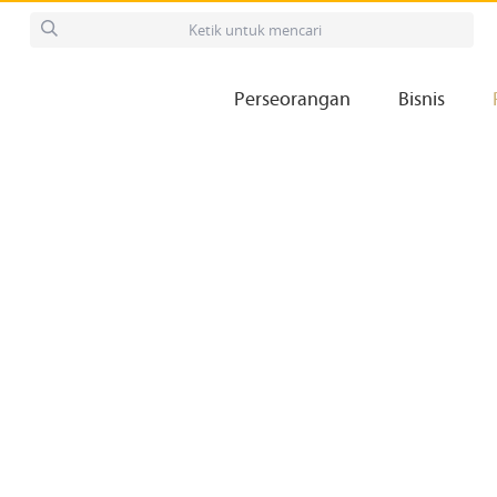
Perseorangan
Bisnis