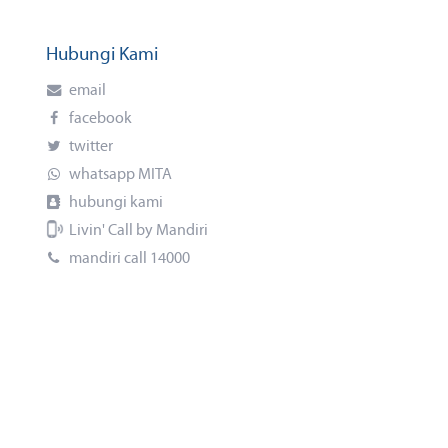
Hubungi Kami
email
facebook
twitter
whatsapp MITA
hubungi kami
Livin' Call by Mandiri
mandiri call 14000