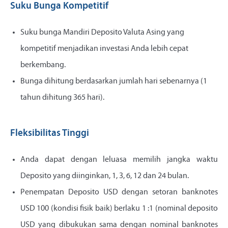
Suku Bunga Kompetitif
Suku bunga Mandiri Deposito Valuta Asing yang
kompetitif menjadikan investasi Anda lebih cepat
berkembang.
Bunga dihitung berdasarkan jumlah hari sebenarnya (1
tahun dihitung 365 hari).
Fleksibilitas Tinggi
Anda dapat dengan leluasa memilih jangka waktu
Deposito yang diinginkan, 1, 3, 6, 12 dan 24 bulan.
Penempatan Deposito USD dengan setoran banknotes
USD 100 (kondisi fisik baik) berlaku 1 :1 (nominal deposito
USD yang dibukukan sama dengan nominal banknotes