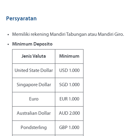
Persyaratan
Memiliki rekening Mandiri Tabungan atau Mandiri Giro.
Minimum Deposito
Jenis Valuta
Minimum
United State Dollar
USD 1.000
Singapore Dollar
SGD 1.000
Euro
EUR 1.000
Australian Dollar
AUD 2.000
Pondsterling
GBP 1.000