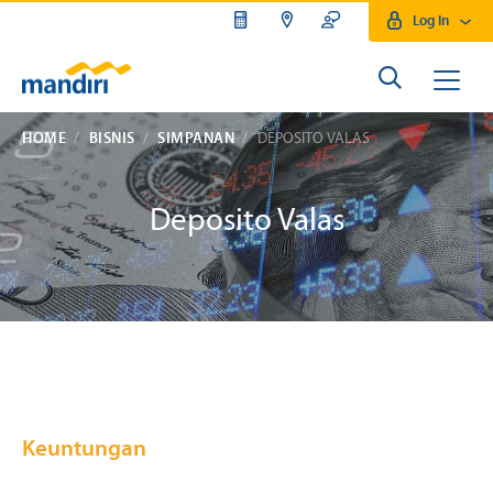
Log In
HOME
BISNIS
SIMPANAN
DEPOSITO VALAS
Deposito Valas
Keuntungan