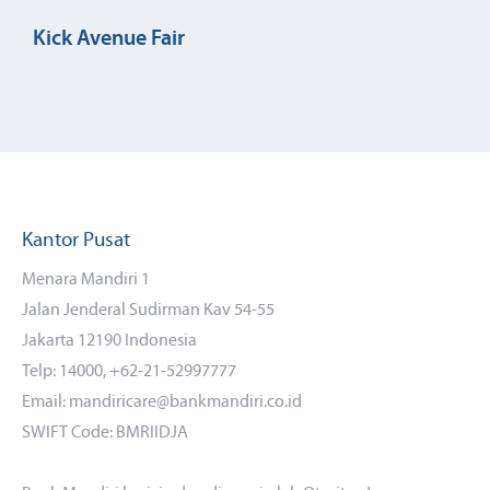
Kick Avenue Fair
Kantor Pusat
Menara Mandiri 1
Jalan Jenderal Sudirman Kav 54-55
Jakarta 12190 Indonesia
Telp: 14000, +62-21-52997777
Email: mandiricare@bankmandiri.co.id
SWIFT Code: BMRIIDJA