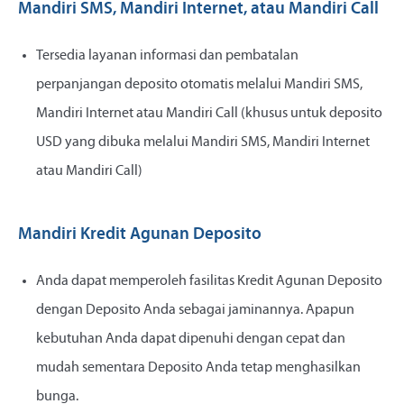
Mandiri SMS, Mandiri Internet, atau Mandiri Call
Tersedia layanan informasi dan pembatalan
perpanjangan deposito otomatis melalui Mandiri SMS,
Mandiri Internet atau Mandiri Call (khusus untuk deposito
USD yang dibuka melalui Mandiri SMS, Mandiri Internet
atau Mandiri Call)
Mandiri Kredit Agunan Deposito
Anda dapat memperoleh fasilitas Kredit Agunan Deposito
dengan Deposito Anda sebagai jaminannya. Apapun
kebutuhan Anda dapat dipenuhi dengan cepat dan
mudah sementara Deposito Anda tetap menghasilkan
bunga.