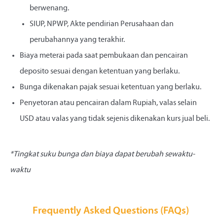
berwenang.
SIUP, NPWP, Akte pendirian Perusahaan dan
perubahannya yang terakhir.
Biaya meterai pada saat pembukaan dan pencairan
deposito sesuai dengan ketentuan yang berlaku.
Bunga dikenakan pajak sesuai ketentuan yang berlaku.
Penyetoran atau pencairan dalam Rupiah, valas selain
USD atau valas yang tidak sejenis dikenakan kurs jual beli.
*Tingkat suku bunga dan biaya dapat berubah sewaktu-
waktu
Frequently Asked Questions (FAQs)