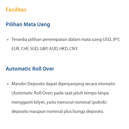
Fasilitas
Pilihan Mata Uang
Tersedia pilihan penempatan dalam mata uang USD, JPY,
EUR, CHF, SGD, GBP, AUD, HKD, CNY.
Automatic Roll Over
Mandiri Deposito dapat diperpanjang secara otomatis
(Automatic Roll Over) pada saat jatuh tempo tanpa
mengganti bilyet, yaitu menurut nominal (pokok)
deposito maupun nominal plus bunga deposito.