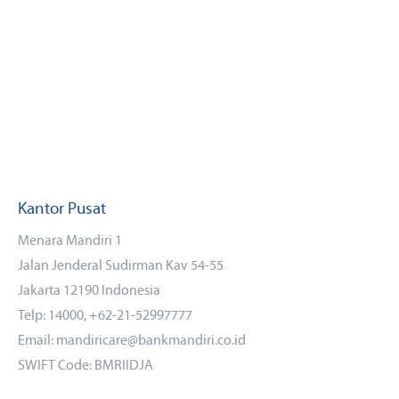
Kantor Pusat
Menara Mandiri 1
Jalan Jenderal Sudirman Kav 54-55
Jakarta 12190 Indonesia
Telp: 14000, +62-21-52997777
Email: mandiricare@bankmandiri.co.id
SWIFT Code: BMRIIDJA