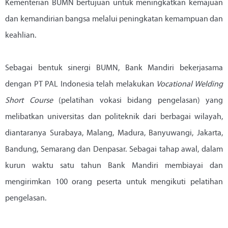
Kementerian BUMN bertujuan untuk meningkatkan kemajuan
dan kemandirian bangsa melalui peningkatan kemampuan dan
keahlian.
Sebagai bentuk sinergi BUMN, Bank Mandiri bekerjasama
dengan PT PAL Indonesia telah melakukan
Vocational Welding
Short Course
(pelatihan vokasi bidang pengelasan) yang
melibatkan universitas dan politeknik dari berbagai wilayah,
diantaranya Surabaya, Malang, Madura, Banyuwangi, Jakarta,
Bandung, Semarang dan Denpasar. Sebagai tahap awal, dalam
kurun waktu satu tahun Bank Mandiri membiayai dan
mengirimkan 100 orang peserta untuk mengikuti pelatihan
pengelasan.