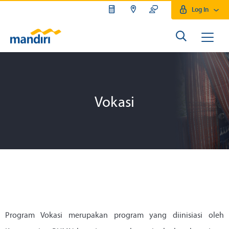
Log In
Vokasi
Program Vokasi merupakan program yang diinisiasi oleh