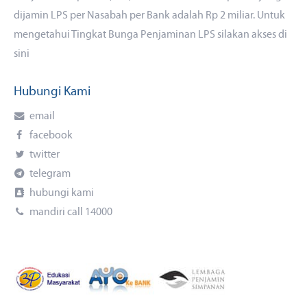
dijamin LPS per Nasabah per Bank adalah Rp 2 miliar. Untuk
mengetahui Tingkat Bunga Penjaminan LPS silakan akses di
sini
Hubungi Kami
email
facebook
twitter
telegram
hubungi kami
mandiri call 14000