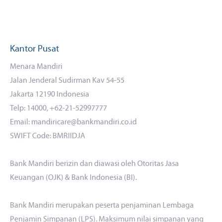
Kantor Pusat
Menara Mandiri
Jalan Jenderal Sudirman Kav 54-55
Jakarta 12190 Indonesia
Telp: 14000, +62-21-52997777
Email: mandiricare@bankmandiri.co.id
SWIFT Code: BMRIIDJA
Bank Mandiri berizin dan diawasi oleh Otoritas Jasa
Keuangan (OJK) & Bank Indonesia (BI).
Bank Mandiri merupakan peserta penjaminan Lembaga
Penjamin Simpanan (LPS). Maksimum nilai simpanan yang