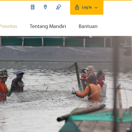
Log In
Prioritas
Tentang Mandiri
Bantuan