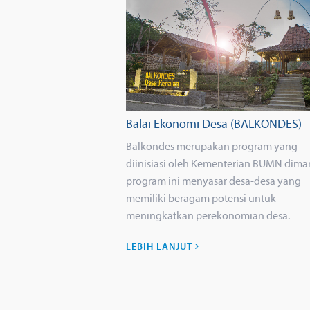
Balai Ekonomi Desa (BALKONDES)
Balkondes merupakan program yang
diinisiasi oleh Kementerian BUMN dima
program ini menyasar desa-desa yang
memiliki beragam potensi untuk
meningkatkan perekonomian desa.
LEBIH LANJUT