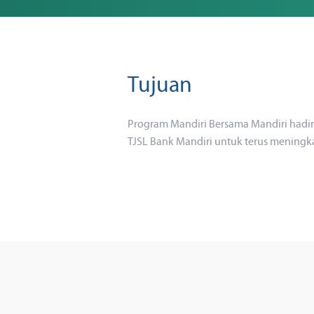
Tujuan
Program Mandiri Bersama Mandiri hadir
TJSL Bank Mandiri untuk terus meningk