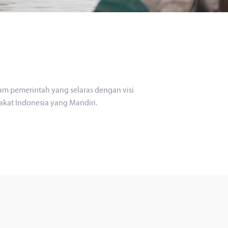
am pemerintah yang selaras dengan visi
kat Indonesia yang Mandiri.