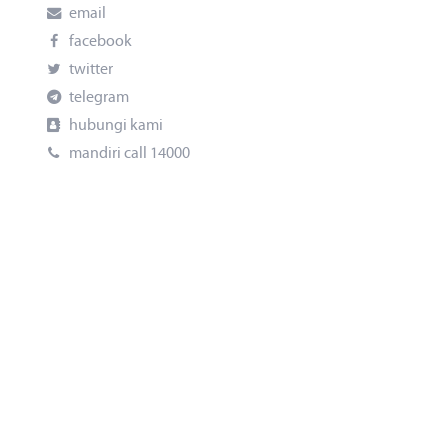
email
facebook
twitter
telegram
hubungi kami
mandiri call 14000