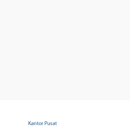
Kantor Pusat