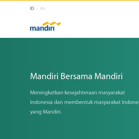
ID
EN
Mandiri Bersama Mandiri
Meningkatkan kesejahteraan masyarakat
Indonesia dan membentuk masyarakat Indone
yang Mandiri.