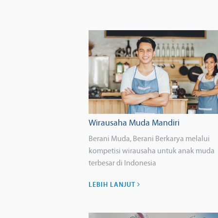
Wirausaha Muda Mandiri
Berani Muda, Berani Berkarya melalui
kompetisi wirausaha untuk anak muda
terbesar di Indonesia
LEBIH LANJUT