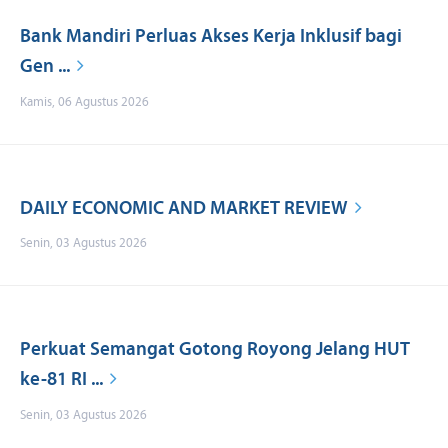
Bank Mandiri Perluas Akses Kerja Inklusif bagi
Gen ...
Kamis, 06 Agustus 2026
DAILY ECONOMIC AND MARKET REVIEW
Senin, 03 Agustus 2026
Perkuat Semangat Gotong Royong Jelang HUT
ke-81 RI ...
Senin, 03 Agustus 2026