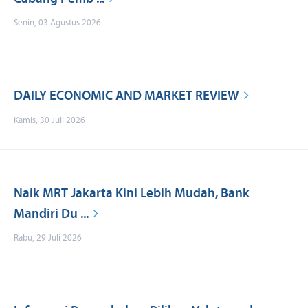
Senin, 03 Agustus 2026
DAILY ECONOMIC AND MARKET REVIEW
Kamis, 30 Juli 2026
Naik MRT Jakarta Kini Lebih Mudah, Bank
Mandiri Du ...
Rabu, 29 Juli 2026