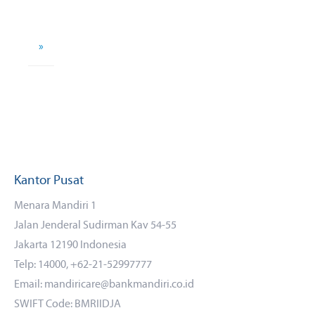
»
Kantor Pusat
Menara Mandiri 1
Jalan Jenderal Sudirman Kav 54-55
Jakarta 12190 Indonesia
Telp: 14000, +62-21-52997777
Email: mandiricare@bankmandiri.co.id
SWIFT Code: BMRIIDJA