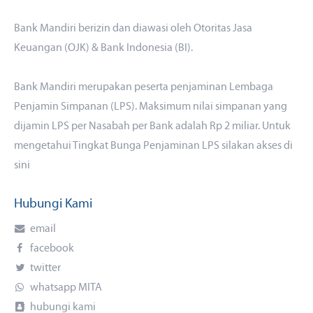
Bank Mandiri berizin dan diawasi oleh Otoritas Jasa
Keuangan (OJK) & Bank Indonesia (BI).
Bank Mandiri merupakan peserta penjaminan Lembaga
Penjamin Simpanan (LPS). Maksimum nilai simpanan yang
dijamin LPS per Nasabah per Bank adalah Rp 2 miliar. Untuk
mengetahui Tingkat Bunga Penjaminan LPS silakan akses
di
sini
Hubungi Kami
email
facebook
twitter
whatsapp MITA
hubungi kami