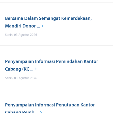
Bersama Dalam Semangat Kemerdekaan,
Mandiri Donor ...
Senin, 03 Agustus 2026
Penyampaian Informasi Pemindahan Kantor
Cabang (KC ...
Senin, 03 Agustus 2026
Penyampaian Informasi Penutupan Kantor
Cabang Pemb ...