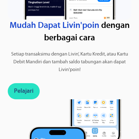
Mudah Dapat Livin'poin
dengan
berbagai cara
Setiap transaksimu dengan Livin’, Kartu Kredit, atau Kartu
Debit Mandiri dan tambah saldo tabungan akan dapat
Livin'poin!
Pelajari