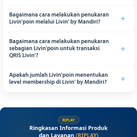
dengan menjaga saldo rata-rata tabungan pada tiap
atas beranda Livin'.
bulannya. Informasi lebih lanjut dapat dilihat
disini
.
Bagaimana cara melakukan penukaran
Challenge dan Games dapat diakses dengan cara klik
Livin'poin melalui Livin' by Mandiri?
menu Loyalty yang ada di navigation bar (pojok kanan
bawah).
Bagaimana cara melakukan penukaran
Livin'poin dapat ditukar melalui Katalog Reward dan
Catatan:
pastikan melakukan klaim reward setelah
sebagian Livin'poin untuk transaksi
Konversi Poin yang dapat diakses melalui menu Livin'poin
menyelesaikan challenge.
QRIS Livin'?
(poin 3). Informasi lebih lanjut terkait cara penukaran
dapat dilihat
disini
.
Apakah jumlah Livin'poin menentukan
Livin'poin dapat ditukar sebagian untuk pembayaran
level membership di Livin' by Mandiri?
QRIS Livin' (khusus scan QR di EDC Mandiri) dengan cara
mengatur jumlah poin yang ingin ditukar pada halaman
pembayaran. Informasi lebih lanjut terkait program QRIS
Ya, semakin banyak poin yang terkumpul akan membuat
dapat dilihat di
bmri.id/qrlivinpoin
dan
level membership semakin meningkat! Berikut level
bmri.id/qrdoublepoin
.
membership yang ada di Livin' by Mandiri:
RIPLAY
Ringkasan Informasi Produk
Explorer:
0 - 5.000 Livin'poin
dan Layanan
(RIPLAY)