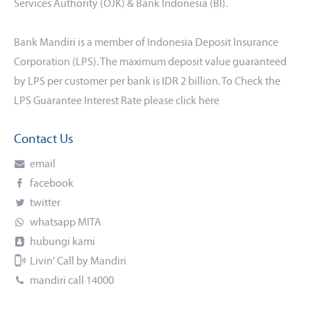
Services Authority (OJK) & Bank Indonesia (BI).
Bank Mandiri is a member of Indonesia Deposit Insurance
Corporation (LPS). The maximum deposit value guaranteed
by LPS per customer per bank is IDR 2 billion. To Check the
LPS Guarantee Interest Rate please click
here
Contact Us
email
facebook
twitter
whatsapp MITA
hubungi kami
Livin' Call by Mandiri
mandiri call 14000