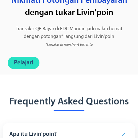
Nikmati Potongan Pembayaran
dengan tukar Livin'poin
Transaksi QR Bayar di EDC Mandiri jadi makin hemat
dengan potongan* langsung dari Livin'poin
*berlaku di merchant tertentu
Pelajari
Frequently Asked Questions
Apa itu Livin'poin?