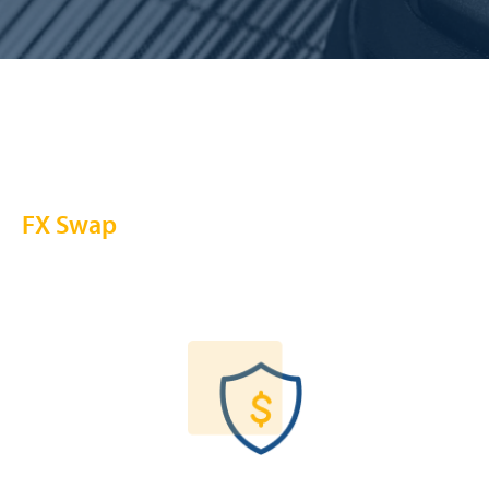
FX Swap