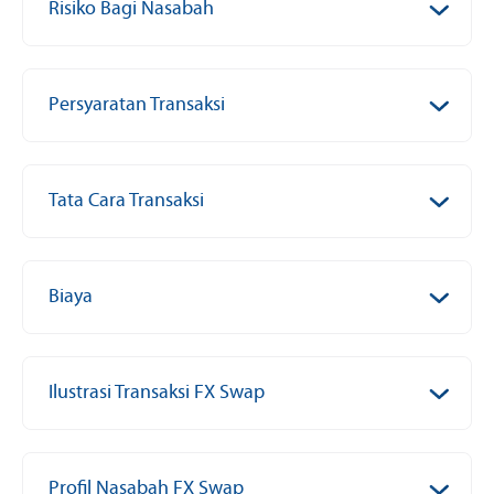
Risiko Bagi Nasabah
Persyaratan Transaksi
Tata Cara Transaksi
Biaya
Ilustrasi Transaksi FX Swap
Profil Nasabah FX Swap