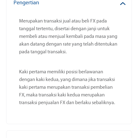
Pengertian
Merupakan transaksi jual atau beli FX pada
tanggal tertentu, disertai dengan janji untuk
membeli atau menjual kembali pada masa yang
akan datang dengan rate yang telah ditentukan
pada tanggal transaksi.
Kaki pertama memiliki posisi berlawanan
dengan kaki kedua, yang dimana jika transaksi
kaki pertama merupakan transaksi pembelian
FX, maka transaksi kaki kedua merupakan
transaksi penjualan FX dan berlaku sebaliknya.