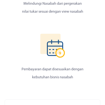
Melindungi Nasabah dari pergerakan
nilai tukar sesuai dengan view nasabah
Pembayaran dapat disesuaikan dengan
kebutuhan bisnis nasabah