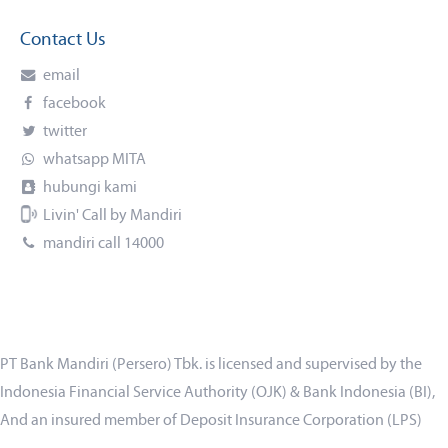
Contact Us
email
facebook
twitter
whatsapp MITA
hubungi kami
Livin' Call by Mandiri
mandiri call 14000
PT Bank Mandiri (Persero) Tbk. is licensed and supervised by the
Indonesia Financial Service Authority (OJK) & Bank Indonesia (BI),
And an insured member of Deposit Insurance Corporation (LPS)