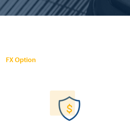
FX Option