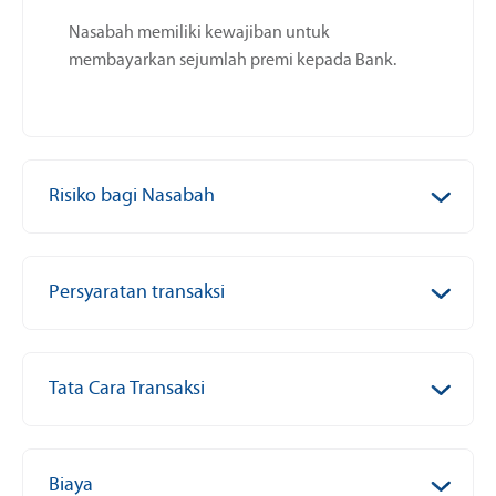
Nasabah memiliki kewajiban untuk
membayarkan sejumlah premi kepada Bank.
Risiko bagi Nasabah
Persyaratan transaksi
Tata Cara Transaksi
Biaya