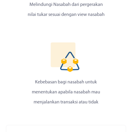
Melindungi Nasabah dari pergerakan
nilai tukar sesuai dengan view nasabah
Kebebasan bagi nasabah untuk
menentukan apabila nasabah mau
menjalankan transaksi atau tidak