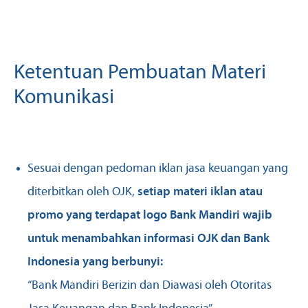
Ketentuan Pembuatan Materi
Komunikasi
Sesuai dengan pedoman iklan jasa keuangan yang
diterbitkan oleh OJK,
setiap materi iklan atau
promo yang terdapat logo Bank Mandiri wajib
untuk menambahkan informasi OJK dan Bank
Indonesia yang berbunyi:
“Bank Mandiri Berizin dan Diawasi oleh Otoritas