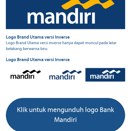
Logo Brand Utama versi Inverse
Logo Brand Utama versi inverse hanya dapat muncul pada latar
belakang berwarna biru.
Logo Brand Utama versi Inverse
Klik untuk mengunduh logo Bank
Mandiri