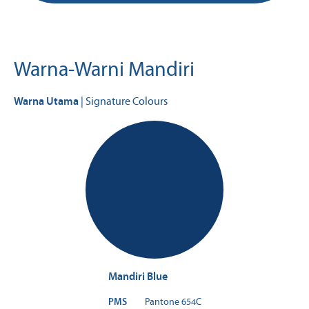
Warna-Warni Mandiri
Warna Utama
| Signature Colours
Mandiri Blue
PMS
Pantone 654C