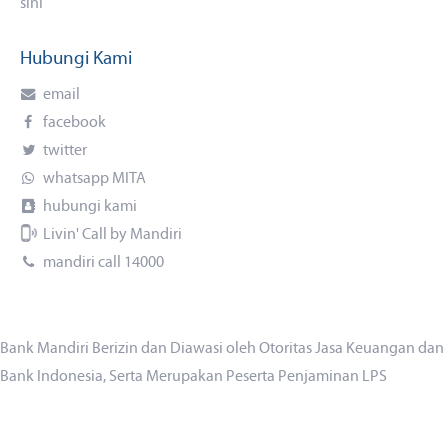
sini
Hubungi Kami
email
facebook
twitter
whatsapp MITA
hubungi kami
Livin' Call by Mandiri
mandiri call 14000
Bank Mandiri Berizin dan Diawasi oleh Otoritas Jasa Keuangan dan
Bank Indonesia, Serta Merupakan Peserta Penjaminan LPS