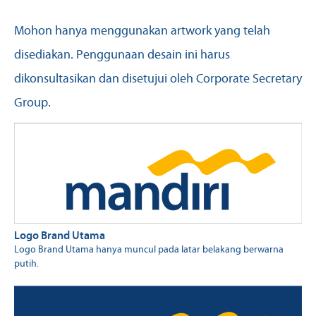
Mohon hanya menggunakan artwork yang telah
disediakan. Penggunaan desain ini harus
dikonsultasikan dan disetujui oleh Corporate Secretary
Group.
Logo Brand Utama
Logo Brand Utama hanya muncul pada latar belakang berwarna
putih.