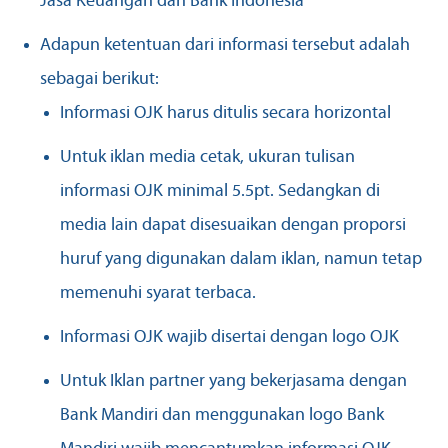
Jasa Keuangan dan Bank Indonesia”
Adapun ketentuan dari informasi tersebut adalah
sebagai berikut:
Informasi OJK harus ditulis secara horizontal
Untuk iklan media cetak, ukuran tulisan
informasi OJK minimal 5.5pt. Sedangkan di
media lain dapat disesuaikan dengan proporsi
huruf yang digunakan dalam iklan, namun tetap
memenuhi syarat terbaca.
Informasi OJK wajib disertai dengan logo OJK
Untuk Iklan partner yang bekerjasama dengan
Bank Mandiri dan menggunakan logo Bank