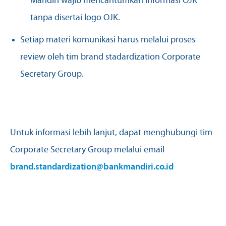
Mandiri wajib mencantumkan informasi OJK
tanpa disertai logo OJK.
Setiap materi komunikasi harus melalui proses
review oleh tim brand stadardization Corporate
Secretary Group.
Untuk informasi lebih lanjut, dapat menghubungi tim
Corporate Secretary Group melalui email
brand.standardization@bankmandiri.co.id