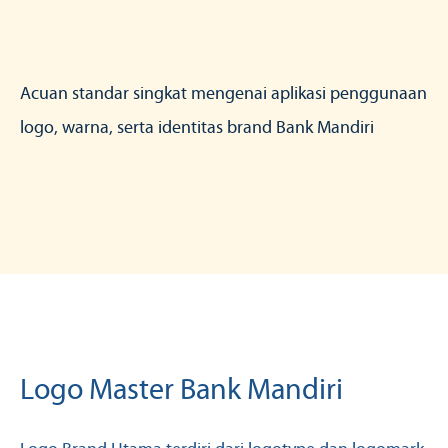
Acuan standar singkat mengenai aplikasi penggunaan
logo, warna, serta identitas brand Bank Mandiri
Logo Master Bank Mandiri