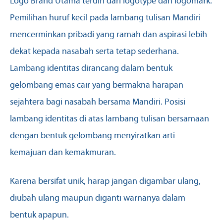
Logo Brand Utama terdiri dari logotype dan logomark.
Pemilihan huruf kecil pada lambang tulisan Mandiri
mencerminkan pribadi yang ramah dan aspirasi lebih
dekat kepada nasabah serta tetap sederhana.
Lambang identitas dirancang dalam bentuk
gelombang emas cair yang bermakna harapan
sejahtera bagi nasabah bersama Mandiri. Posisi
lambang identitas di atas lambang tulisan bersamaan
dengan bentuk gelombang menyiratkan arti
kemajuan dan kemakmuran.
Karena bersifat unik, harap jangan digambar ulang,
diubah ulang maupun diganti warnanya dalam
bentuk apapun.