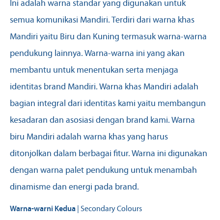
Ini adalah warna standar yang digunakan untuk
semua komunikasi Mandiri. Terdiri dari warna khas
Mandiri yaitu Biru dan Kuning termasuk warna-warna
pendukung lainnya. Warna-warna ini yang akan
membantu untuk menentukan serta menjaga
identitas brand Mandiri. Warna khas Mandiri adalah
bagian integral dari identitas kami yaitu membangun
kesadaran dan asosiasi dengan brand kami. Warna
biru Mandiri adalah warna khas yang harus
ditonjolkan dalam berbagai fitur. Warna ini digunakan
dengan warna palet pendukung untuk menambah
dinamisme dan energi pada brand.
Warna-warni Kedua
| Secondary Colours