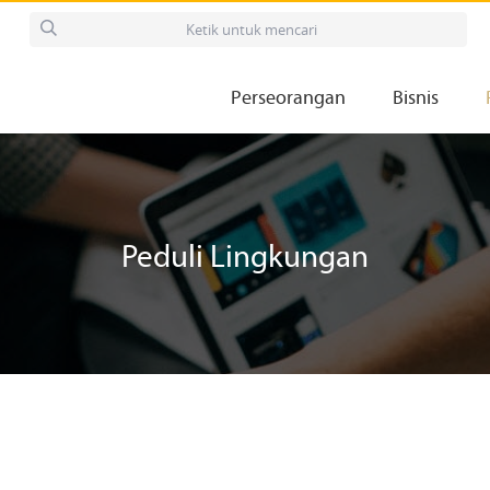
Perseorangan
Bisnis
Peduli Lingkungan