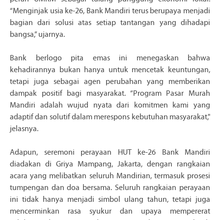
“Menginjak usia ke-26, Bank Mandiri terus berupaya menjadi
bagian dari solusi atas setiap tantangan yang dihadapi
bangsa,” ujarnya.
Bank berlogo pita emas ini menegaskan bahwa
kehadirannya bukan hanya untuk mencetak keuntungan,
tetapi juga sebagai agen perubahan yang memberikan
dampak positif bagi masyarakat. “Program Pasar Murah
Mandiri adalah wujud nyata dari komitmen kami yang
adaptif dan solutif dalam merespons kebutuhan masyarakat,"
jelasnya.
Adapun, seremoni perayaan HUT ke-26 Bank Mandiri
diadakan di Griya Mampang, Jakarta, dengan rangkaian
acara yang melibatkan seluruh Mandirian, termasuk prosesi
tumpengan dan doa bersama. Seluruh rangkaian perayaan
ini tidak hanya menjadi simbol ulang tahun, tetapi juga
mencerminkan rasa syukur dan upaya mempererat