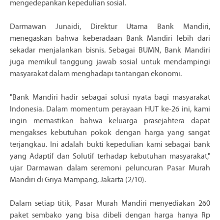
mengedepankan kepedulian sosial.
Darmawan Junaidi, Direktur Utama Bank Mandiri,
menegaskan bahwa keberadaan Bank Mandiri lebih dari
sekadar menjalankan bisnis. Sebagai BUMN, Bank Mandiri
juga memikul tanggung jawab sosial untuk mendampingi
masyarakat dalam menghadapi tantangan ekonomi.
"Bank Mandiri hadir sebagai solusi nyata bagi masyarakat
Indonesia. Dalam momentum perayaan HUT ke-26 ini, kami
ingin memastikan bahwa keluarga prasejahtera dapat
mengakses kebutuhan pokok dengan harga yang sangat
terjangkau. Ini adalah bukti kepedulian kami sebagai bank
yang Adaptif dan Solutif terhadap kebutuhan masyarakat,"
ujar Darmawan dalam seremoni peluncuran Pasar Murah
Mandiri di Griya Mampang, Jakarta (2/10).
Dalam setiap titik, Pasar Murah Mandiri menyediakan 260
paket sembako yang bisa dibeli dengan harga hanya Rp