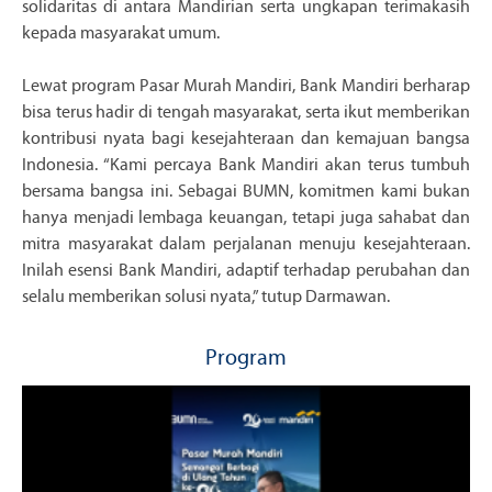
solidaritas di antara Mandirian serta ungkapan terimakasih
kepada masyarakat umum.
Lewat program Pasar Murah Mandiri, Bank Mandiri berharap
bisa terus hadir di tengah masyarakat, serta ikut memberikan
kontribusi nyata bagi kesejahteraan dan kemajuan bangsa
Indonesia. “Kami percaya Bank Mandiri akan terus tumbuh
bersama bangsa ini. Sebagai BUMN, komitmen kami bukan
hanya menjadi lembaga keuangan, tetapi juga sahabat dan
mitra masyarakat dalam perjalanan menuju kesejahteraan.
Inilah esensi Bank Mandiri, adaptif terhadap perubahan dan
selalu memberikan solusi nyata,” tutup Darmawan.
Program