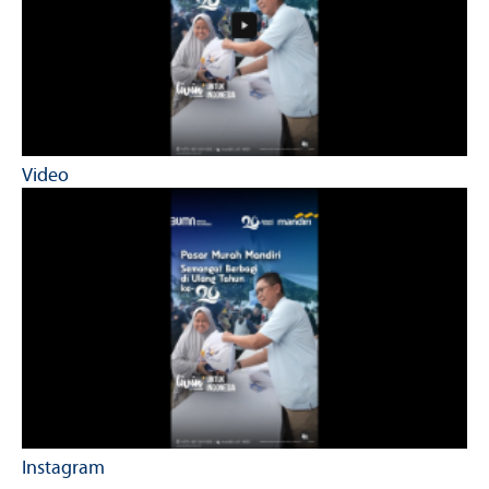
Video
Instagram