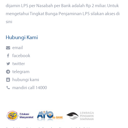
dijamin LPS per Nasabah per Bank adalah Rp 2 miliar. Untuk
mengetahui Tingkat Bunga Penjaminan LPS silakan akses di
sini
Hubungi Kami
email
facebook
twitter
telegram
hubungi kami
mandiri call 14000