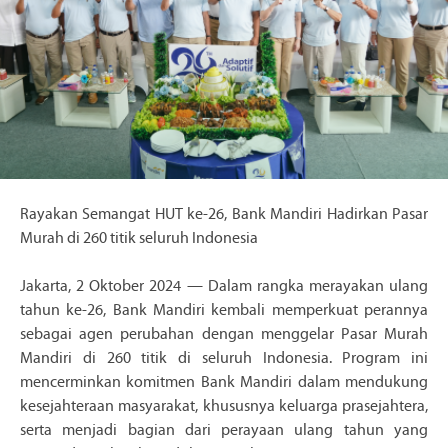
Rayakan Semangat HUT ke-26, Bank Mandiri Hadirkan Pasar
Murah di 260 titik seluruh Indonesia
Jakarta, 2 Oktober 2024 — Dalam rangka merayakan ulang
tahun ke-26, Bank Mandiri kembali memperkuat perannya
sebagai agen perubahan dengan menggelar Pasar Murah
Mandiri di 260 titik di seluruh Indonesia. Program ini
mencerminkan komitmen Bank Mandiri dalam mendukung
kesejahteraan masyarakat, khususnya keluarga prasejahtera,
serta menjadi bagian dari perayaan ulang tahun yang