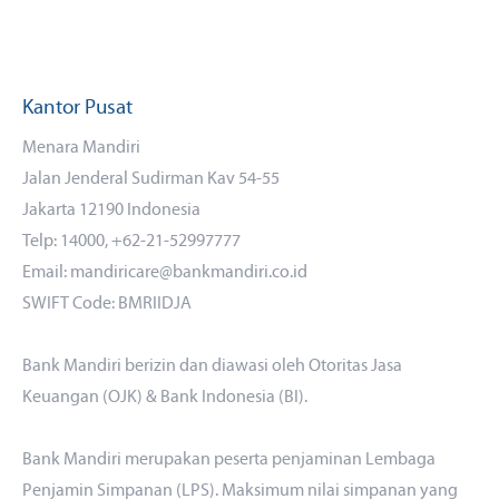
Kantor Pusat
Menara Mandiri
Jalan Jenderal Sudirman Kav 54-55
Jakarta 12190 Indonesia
Telp: 14000, +62-21-52997777
Email: mandiricare@bankmandiri.co.id
SWIFT Code: BMRIIDJA
Bank Mandiri berizin dan diawasi oleh Otoritas Jasa
Keuangan (OJK) & Bank Indonesia (BI).
Bank Mandiri merupakan peserta penjaminan Lembaga
Penjamin Simpanan (LPS). Maksimum nilai simpanan yang