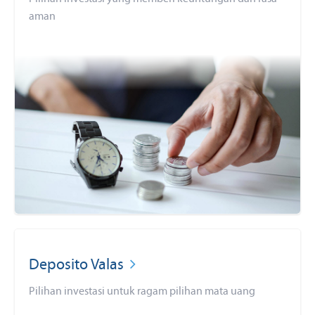
aman
Deposito Valas
Pilihan investasi untuk ragam pilihan mata uang