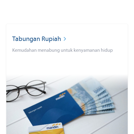
Tabungan Rupiah
Kemudahan menabung untuk kenyamanan hidup