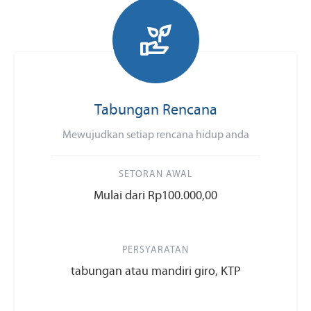
Tabungan Rencana
Mewujudkan setiap rencana hidup anda
SETORAN AWAL
Mulai dari Rp100.000,00
PERSYARATAN
tabungan atau mandiri giro, KTP