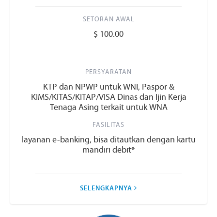
SETORAN AWAL
$ 100.00
PERSYARATAN
KTP dan NPWP untuk WNI, Paspor &
KIMS/KITAS/KITAP/VISA Dinas dan Ijin Kerja
Tenaga Asing terkait untuk WNA
FASILITAS
layanan e-banking, bisa ditautkan dengan kartu
mandiri debit*
SELENGKAPNYA