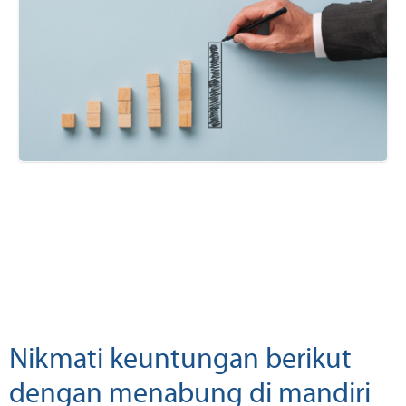
Nikmati keuntungan berikut
dengan menabung di mandiri