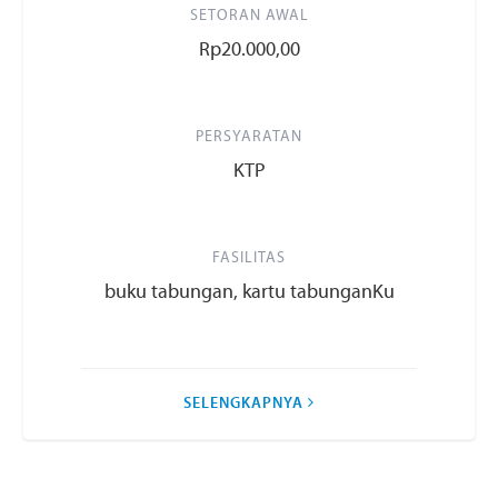
SETORAN AWAL
Rp20.000,00
PERSYARATAN
KTP
FASILITAS
buku tabungan, kartu tabunganKu
SELENGKAPNYA