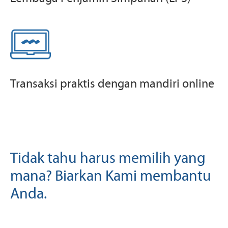
Transaksi praktis dengan mandiri online
Tidak tahu harus memilih yang
mana? Biarkan Kami membantu
Anda.