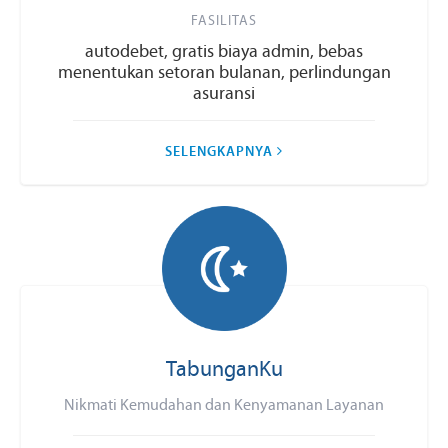
FASILITAS
autodebet, gratis biaya admin, bebas
menentukan setoran bulanan, perlindungan
asuransi
SELENGKAPNYA
TabunganKu
Nikmati Kemudahan dan Kenyamanan Layanan