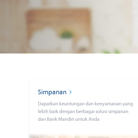
Simpanan
Dapatkan keuntungan dan kenyamanan yang
lebih baik dengan berbagai solusi simpanan
dari Bank Mandiri untuk Anda