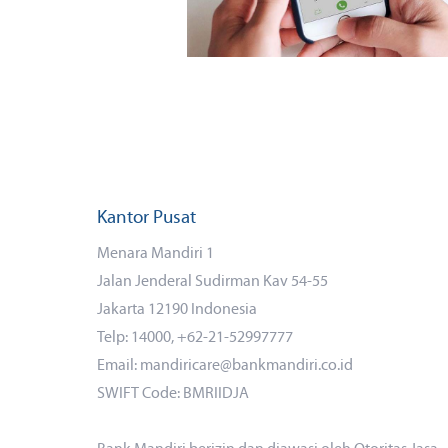
Kantor Pusat
Menara Mandiri 1
Jalan Jenderal Sudirman Kav 54-55
Jakarta 12190 Indonesia
Telp: 14000, +62-21-52997777
Email: mandiricare@bankmandiri.co.id
SWIFT Code: BMRIIDJA