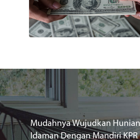
Mudahnya Wujudkan Hunia
Idaman Dengan Mandiri KPR