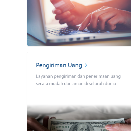
Pengiriman Uang
Layanan pengiriman dan penerimaan uang
secara mudah dan aman di seluruh dunia