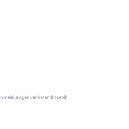
 melalui Agen Bank Mandiri Lebih