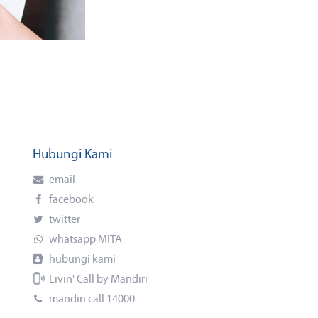
Hubungi Kami
email
facebook
twitter
whatsapp MITA
hubungi kami
Livin' Call by Mandiri
mandiri call 14000