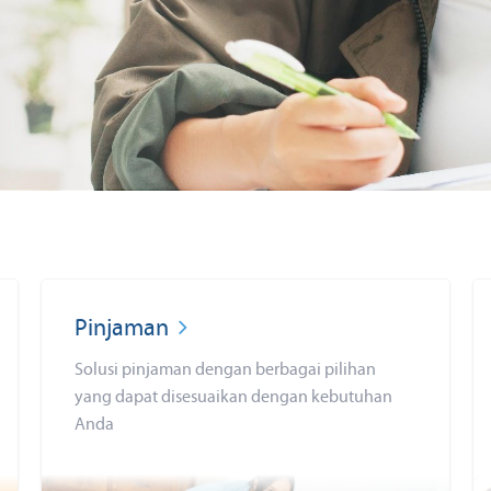
Pinjaman
Solusi pinjaman dengan berbagai pilihan
yang dapat disesuaikan dengan kebutuhan
Anda