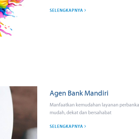
SELENGKAPNYA
Agen Bank Mandiri
Manfaatkan kemudahan layanan perbankan
mudah, dekat dan bersahabat
SELENGKAPNYA