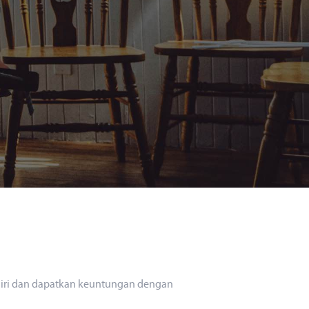
diri dan dapatkan keuntungan dengan