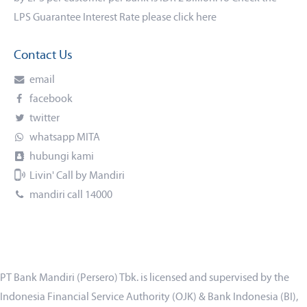
LPS Guarantee Interest Rate please click
here
Contact Us
email
facebook
twitter
whatsapp MITA
hubungi kami
Livin' Call by Mandiri
mandiri call 14000
PT Bank Mandiri (Persero) Tbk. is licensed and supervised by the
Indonesia Financial Service Authority (OJK) & Bank Indonesia (BI),