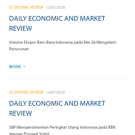
ECONOMIC REVIEW
15/07/2026
DAILY ECONOMIC AND MARKET
REVIEW
Volume Ekspor Batu Bara Indonesia pada Mei-26 Mengalami
Penurunan
MORE
ECONOMIC REVIEW
14/07/2026
DAILY ECONOMIC AND MARKET
REVIEW
S&P Mempertahankan Peringkat Utang Indonesia pada BBB
dengan Prospek Stabil