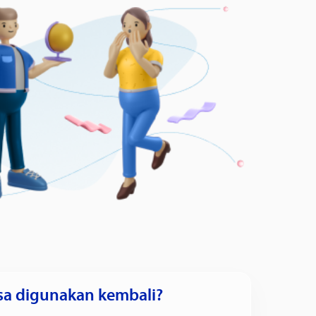
isa digunakan kembali?