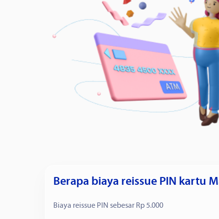
Berapa biaya reissue PIN kartu M
Biaya reissue PIN sebesar Rp 5.000