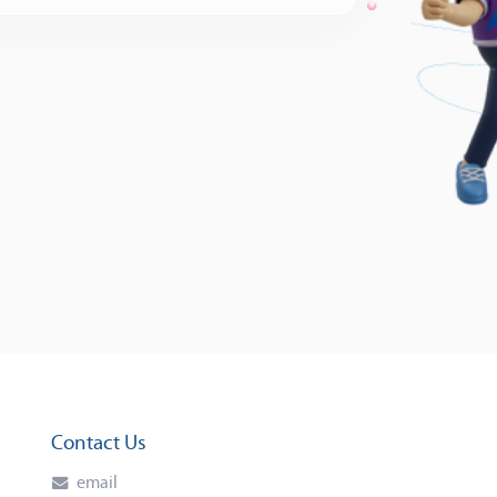
Contact Us
email