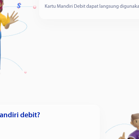
Kartu Mandiri Debit dapat langsung digunak
andiri debit?