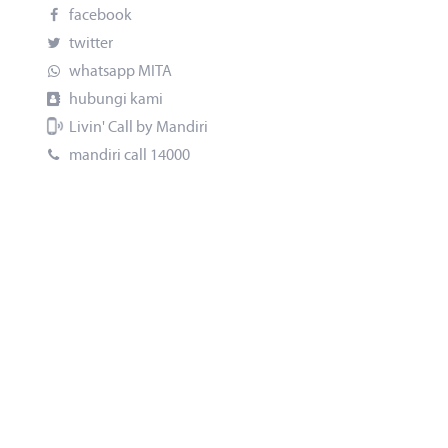
facebook
twitter
whatsapp MITA
hubungi kami
Livin' Call by Mandiri
mandiri call 14000