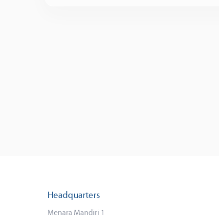
Headquarters
Menara Mandiri 1