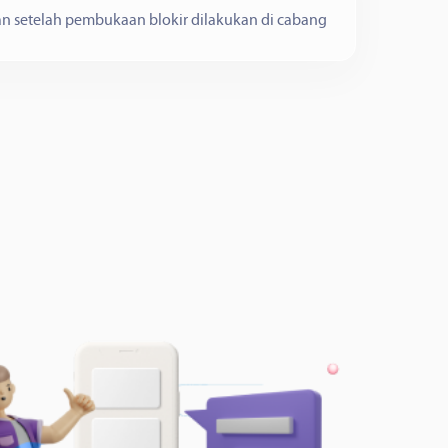
an setelah pembukaan blokir dilakukan di cabang