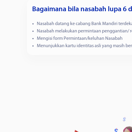
Bagaimana bila nasabah lupa 6 di
Nasabah datang ke cabang Bank Mandiri terdek
Nasabah melakukan permintaan penggantian/ rei
Mengisi form Permintaan/keluhan Nasabah
Menunjukkan kartu identitas asli yang masih be