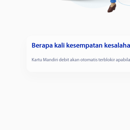
Berapa kali kesempatan kesalaha
Kartu Mandiri debit akan otomatis terblokir apabil