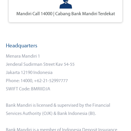
Mandiri Call 14000 | Cabang Bank Mandiri Terdekat
Headquarters
Menara Mandiri 1
Jenderal Sudirman Street Kav 54-55
Jakarta 12190 Indonesia
Phone: 14000, +62-21-52997777
SWIFT Code: BMRIIDJA
Bank Mandiri is licensed & supervised by the Financial
Services Authority (OJK) & Bank Indonesia (BI).
Bank Mandiri is a member of Indonesia Deposit Insurance