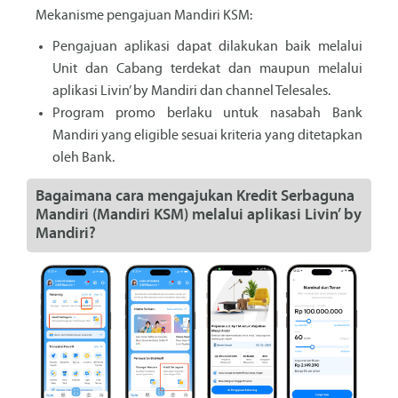
Mekanisme pengajuan Mandiri KSM:
Pengajuan aplikasi dapat dilakukan baik melalui
Unit dan Cabang terdekat dan maupun melalui
aplikasi Livin’ by Mandiri dan channel Telesales.
Program promo berlaku untuk nasabah Bank
Mandiri yang eligible sesuai kriteria yang ditetapkan
oleh Bank.
Bagaimana cara mengajukan Kredit Serbaguna
Mandiri (Mandiri KSM) melalui aplikasi Livin’ by
Mandiri?