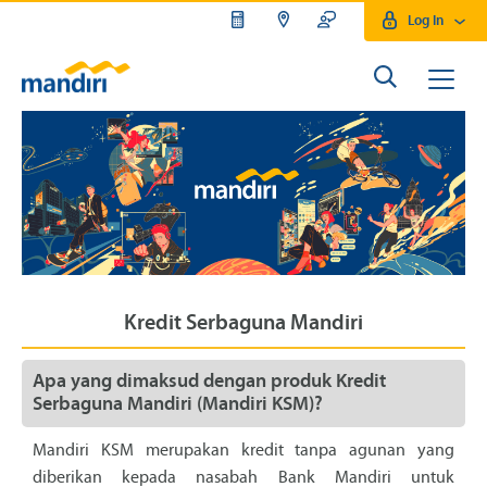
Log In
Kredit Serbaguna Mandiri
Apa yang dimaksud dengan produk Kredit
Serbaguna Mandiri (Mandiri KSM)?
Mandiri KSM merupakan kredit tanpa agunan yang
diberikan kepada nasabah Bank Mandiri untuk