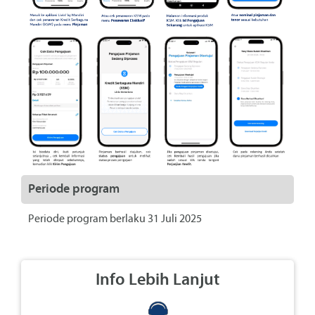
Periode program
Periode program berlaku 31 Juli 2025
Info Lebih Lanjut