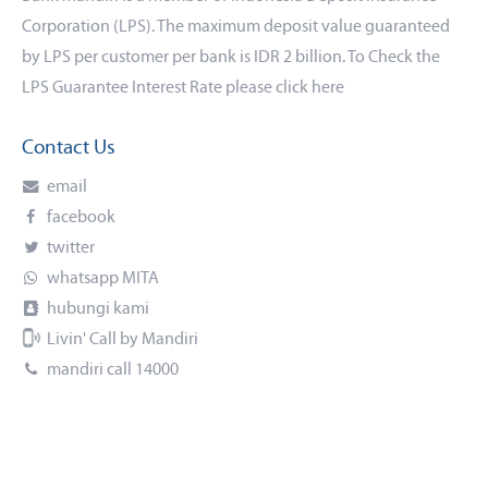
Corporation (LPS). The maximum deposit value guaranteed
by LPS per customer per bank is IDR 2 billion. To Check the
LPS Guarantee Interest Rate please click
here
Contact Us
email
facebook
twitter
whatsapp MITA
hubungi kami
Livin' Call by Mandiri
mandiri call 14000