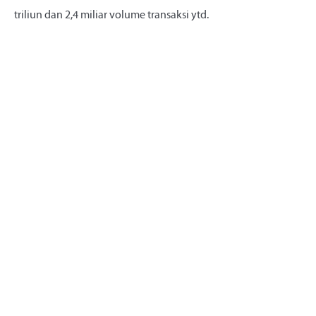
triliun dan 2,4 miliar volume transaksi ytd.