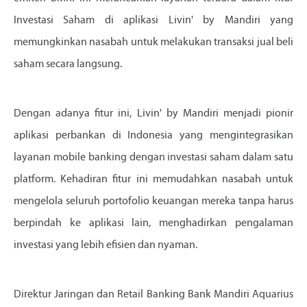
Investasi Saham di aplikasi Livin' by Mandiri yang
memungkinkan nasabah untuk melakukan transaksi jual beli
saham secara langsung.
Dengan adanya fitur ini, Livin' by Mandiri menjadi pionir
aplikasi perbankan di Indonesia yang mengintegrasikan
layanan mobile banking dengan investasi saham dalam satu
platform. Kehadiran fitur ini memudahkan nasabah untuk
mengelola seluruh portofolio keuangan mereka tanpa harus
berpindah ke aplikasi lain, menghadirkan pengalaman
investasi yang lebih efisien dan nyaman.
Direktur Jaringan dan Retail Banking Bank Mandiri Aquarius