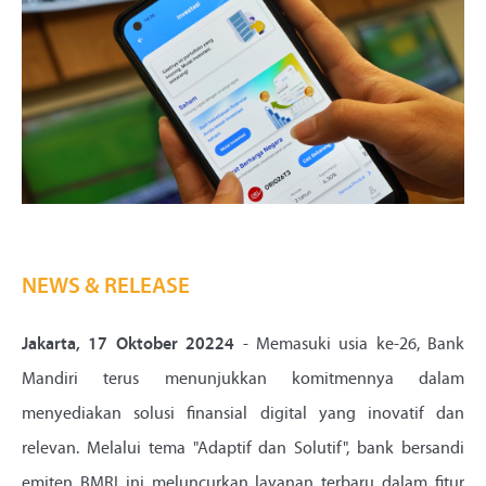
NEWS & RELEASE
Jakarta, 17 Oktober 20224
- Memasuki usia ke-26, Bank
Mandiri terus menunjukkan komitmennya dalam
menyediakan solusi finansial digital yang inovatif dan
relevan. Melalui tema "Adaptif dan Solutif", bank bersandi
emiten BMRI ini meluncurkan layanan terbaru dalam fitur