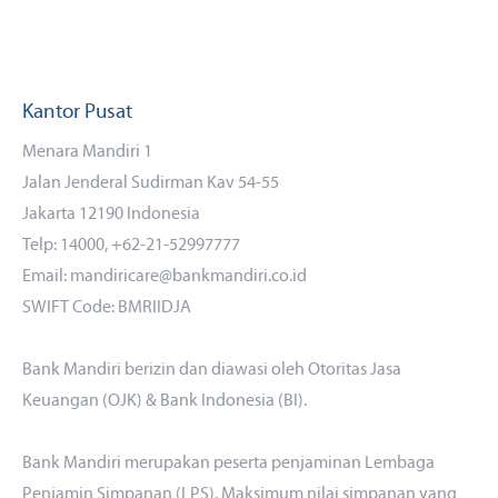
Kantor Pusat
Menara Mandiri 1
Jalan Jenderal Sudirman Kav 54-55
Jakarta 12190 Indonesia
Telp: 14000, +62-21-52997777
Email: mandiricare@bankmandiri.co.id
SWIFT Code: BMRIIDJA
Bank Mandiri berizin dan diawasi oleh Otoritas Jasa
Keuangan (OJK) & Bank Indonesia (BI).
Bank Mandiri merupakan peserta penjaminan Lembaga
Penjamin Simpanan (LPS). Maksimum nilai simpanan yang