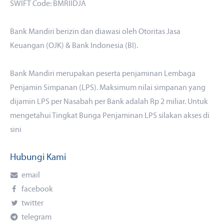
SWIFT Code: BMRIIDJA
Bank Mandiri berizin dan diawasi oleh Otoritas Jasa
Keuangan (OJK) & Bank Indonesia (BI).
Bank Mandiri merupakan peserta penjaminan Lembaga
Penjamin Simpanan (LPS). Maksimum nilai simpanan yang
dijamin LPS per Nasabah per Bank adalah Rp 2 miliar. Untuk
mengetahui Tingkat Bunga Penjaminan LPS silakan akses di
sini
Hubungi Kami
email
facebook
twitter
telegram