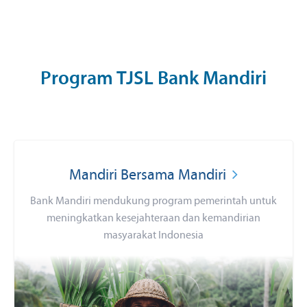
Program TJSL Bank Mandiri
Mandiri Bersama Mandiri
Bank Mandiri mendukung program pemerintah untuk
meningkatkan kesejahteraan dan kemandirian
masyarakat Indonesia