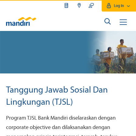
Log In
Tanggung Jawab Sosial Dan
Lingkungan (TJSL)
Program TJSL Bank Mandiri diselaraskan dengan
corporate objective dan dilaksanakan dengan