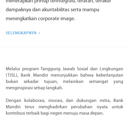
menerapkan prinsip terintegrasi, terarah, terukur
dampaknya dan akuntabilitas serta mampu
meningkatkan corporate image.
SELENGKAPNYA
Melalui program Tanggung Jawab Sosial dan Lingkungan
(TJSL), Bank Mandiri menunjukkan bahwa keberlanjutan
bukan sekadar tujuan, melainkan semangat yang
menginspirasi setiap langkah.
Dengan kolaborasi, inovasi, dan dukungan mitra, Bank
Mandiri terus menghadirkan perubahan nyata untuk
kontribusi terbaik bagi negeri menuju masa depan.