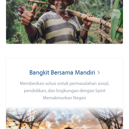
Bangkit Bersama Mandiri
Memberikan solusi untuk permasalahan sosial,
pendidikan, dan lingkungan dengan Spirit
Memakmurkan Negeri