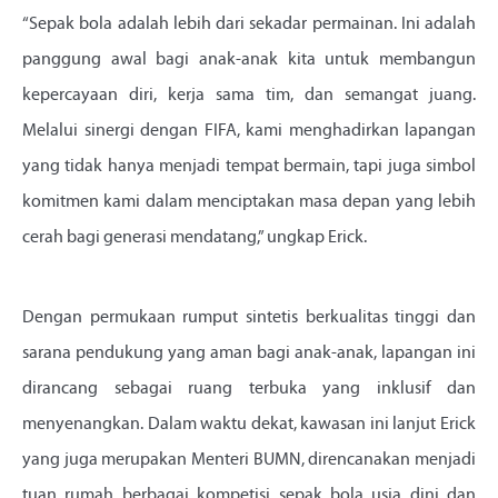
“Sepak bola adalah lebih dari sekadar permainan. Ini adalah
panggung awal bagi anak-anak kita untuk membangun
kepercayaan diri, kerja sama tim, dan semangat juang.
Melalui sinergi dengan FIFA, kami menghadirkan lapangan
yang tidak hanya menjadi tempat bermain, tapi juga simbol
komitmen kami dalam menciptakan masa depan yang lebih
cerah bagi generasi mendatang,” ungkap Erick.
Dengan permukaan rumput sintetis berkualitas tinggi dan
sarana pendukung yang aman bagi anak-anak, lapangan ini
dirancang sebagai ruang terbuka yang inklusif dan
menyenangkan. Dalam waktu dekat, kawasan ini lanjut Erick
yang juga merupakan Menteri BUMN, direncanakan menjadi
tuan rumah berbagai kompetisi sepak bola usia dini dan