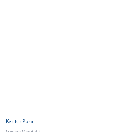
Kantor Pusat