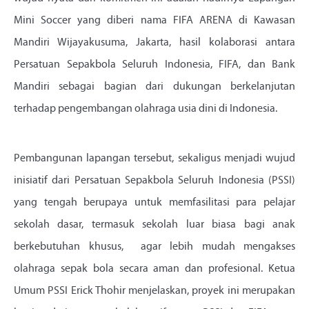
Mini Soccer yang diberi nama FIFA ARENA di Kawasan
Mandiri Wijayakusuma, Jakarta, hasil kolaborasi antara
Persatuan Sepakbola Seluruh Indonesia, FIFA, dan Bank
Mandiri sebagai bagian dari dukungan berkelanjutan
terhadap pengembangan olahraga usia dini di Indonesia.
Pembangunan lapangan tersebut, sekaligus menjadi wujud
inisiatif dari Persatuan Sepakbola Seluruh Indonesia (PSSI)
yang tengah berupaya untuk memfasilitasi para pelajar
sekolah dasar, termasuk sekolah luar biasa bagi anak
berkebutuhan khusus, agar lebih mudah mengakses
olahraga sepak bola secara aman dan profesional. Ketua
Umum PSSI Erick Thohir menjelaskan, proyek ini merupakan