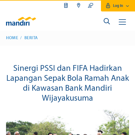
Log In
HOME
BERITA
Sinergi PSSI dan FIFA Hadirkan
Lapangan Sepak Bola Ramah Anak
di Kawasan Bank Mandiri
Wijayakusuma