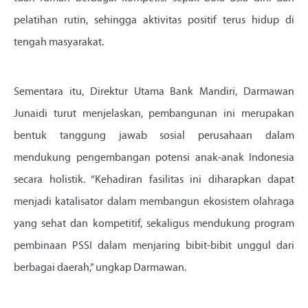
pelatihan rutin, sehingga aktivitas positif terus hidup di
tengah masyarakat.
Sementara itu, Direktur Utama Bank Mandiri, Darmawan
Junaidi turut menjelaskan, pembangunan ini merupakan
bentuk tanggung jawab sosial perusahaan dalam
mendukung pengembangan potensi anak-anak Indonesia
secara holistik. “Kehadiran fasilitas ini diharapkan dapat
menjadi katalisator dalam membangun ekosistem olahraga
yang sehat dan kompetitif, sekaligus mendukung program
pembinaan PSSI dalam menjaring bibit-bibit unggul dari
berbagai daerah,” ungkap Darmawan.