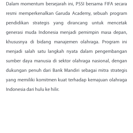
Dalam momentum bersejarah ini, PSSI bersama FIFA secara
resmi memperkenalkan Garuda Academy, sebuah program
pendidikan strategis yang dirancang untuk mencetak
generasi muda Indonesia menjadi pemimpin masa depan,
khususnya di bidang manajemen olahraga. Program ini
menjadi salah satu langkah nyata dalam pengembangan
sumber daya manusia di sektor olahraga nasional, dengan
dukungan penuh dari Bank Mandiri sebagai mitra strategis
yang memiliki komitmen kuat terhadap kemajuan olahraga
Indonesia dari hulu ke hilir.