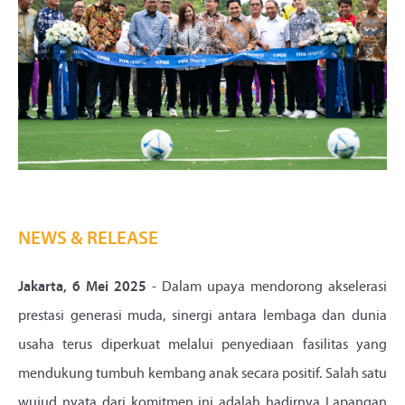
NEWS & RELEASE
Jakarta, 6 Mei 2025
- Dalam upaya mendorong akselerasi
prestasi generasi muda, sinergi antara lembaga dan dunia
usaha terus diperkuat melalui penyediaan fasilitas yang
mendukung tumbuh kembang anak secara positif. Salah satu
wujud nyata dari komitmen ini adalah hadirnya Lapangan