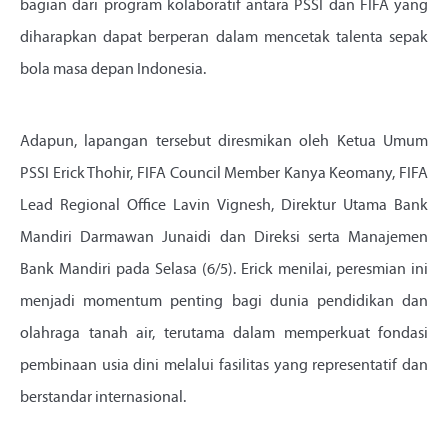
bagian dari program kolaboratif antara PSSI dan FIFA yang
diharapkan dapat berperan dalam mencetak talenta sepak
bola masa depan Indonesia.
Adapun, lapangan tersebut diresmikan oleh Ketua Umum
PSSI Erick Thohir, FIFA Council Member Kanya Keomany, FIFA
Lead Regional Office Lavin Vignesh, Direktur Utama Bank
Mandiri Darmawan Junaidi dan Direksi serta Manajemen
Bank Mandiri pada Selasa (6/5). Erick menilai, peresmian ini
menjadi momentum penting bagi dunia pendidikan dan
olahraga tanah air, terutama dalam memperkuat fondasi
pembinaan usia dini melalui fasilitas yang representatif dan
berstandar internasional.