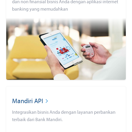
dan non finansial bisnis Anda dengan aplikasi internet
banking yang memudahkan
Mandiri API
Integrasikan bisnis Anda dengan layanan perbankan
terbaik dari Bank Mandiri.