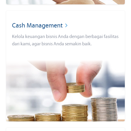
Cash Management
Kelola keuangan bisnis Anda dengan berbagai fasilitas
dari kami, agar bisnis Anda semakin baik.