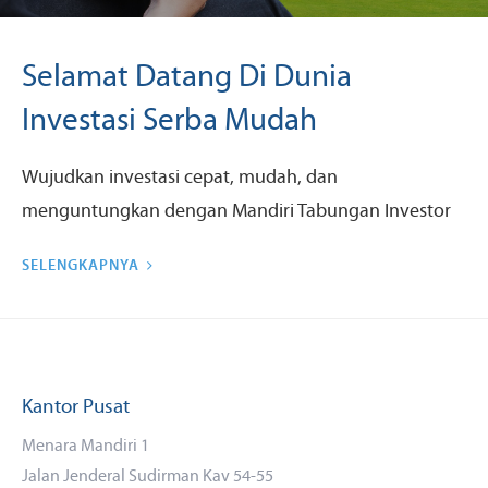
Selamat Datang Di Dunia
Investasi Serba Mudah
Wujudkan investasi cepat, mudah, dan
menguntungkan dengan Mandiri Tabungan Investor
SELENGKAPNYA
Kantor Pusat
Menara Mandiri 1
Jalan Jenderal Sudirman Kav 54-55