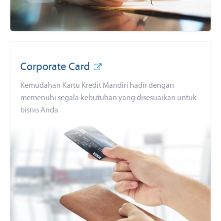
Corporate Card
Kemudahan Kartu Kredit Mandiri hadir dengan
memenuhi segala kebutuhan yang disesuaikan untuk
bisnis Anda