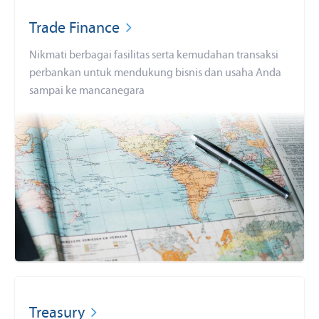
Trade Finance
Nikmati berbagai fasilitas serta kemudahan transaksi
perbankan untuk mendukung bisnis dan usaha Anda
sampai ke mancanegara
Treasury