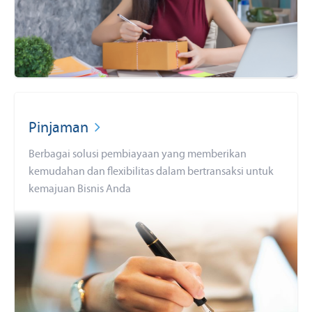
Pinjaman
Berbagai solusi pembiayaan yang memberikan
kemudahan dan flexibilitas dalam bertransaksi untuk
kemajuan Bisnis Anda