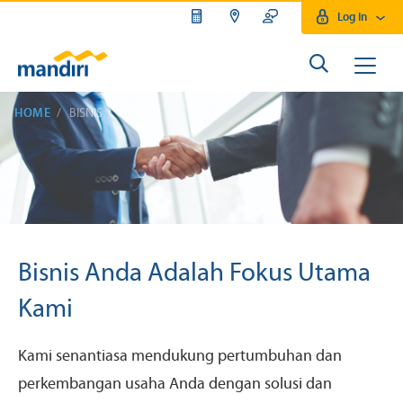
Log In
HOME
BISNIS
Bisnis Anda Adalah Fokus Utama
Kami
Kami senantiasa mendukung pertumbuhan dan
perkembangan usaha Anda dengan solusi dan