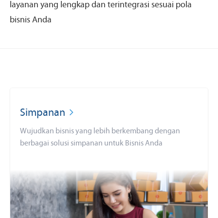
layanan yang lengkap dan terintegrasi sesuai pola
bisnis Anda
Simpanan
Wujudkan bisnis yang lebih berkembang dengan
berbagai solusi simpanan untuk Bisnis Anda