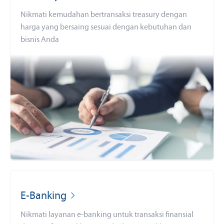
Nikmati kemudahan bertransaksi treasury dengan
harga yang bersaing sesuai dengan kebutuhan dan
bisnis Anda
E-Banking
Nikmati layanan e-banking untuk transaksi finansial