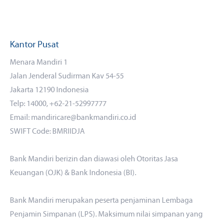
Kantor Pusat
Menara Mandiri 1
Jalan Jenderal Sudirman Kav 54-55
Jakarta 12190 Indonesia
Telp: 14000, +62-21-52997777
Email: mandiricare@bankmandiri.co.id
SWIFT Code: BMRIIDJA
Bank Mandiri berizin dan diawasi oleh Otoritas Jasa
Keuangan (OJK) & Bank Indonesia (BI).
Bank Mandiri merupakan peserta penjaminan Lembaga
Penjamin Simpanan (LPS). Maksimum nilai simpanan yang