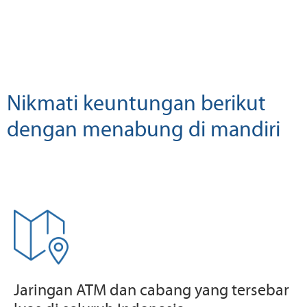
Nikmati keuntungan berikut
dengan menabung di mandiri
Jaringan ATM dan cabang yang tersebar