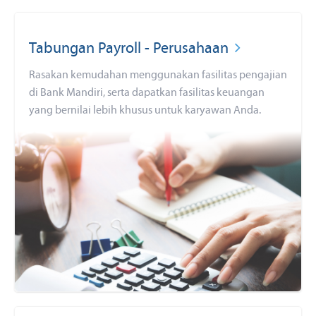
Tabungan Payroll - Perusahaan
Rasakan kemudahan menggunakan fasilitas pengajian
di Bank Mandiri, serta dapatkan fasilitas keuangan
yang bernilai lebih khusus untuk karyawan Anda.