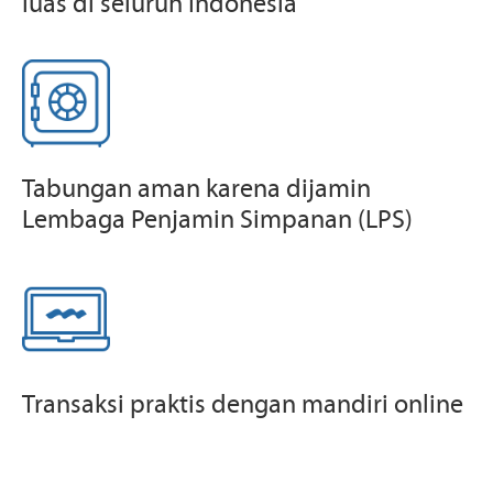
luas di seluruh Indonesia
Tabungan aman karena dijamin
Lembaga Penjamin Simpanan (LPS)
Transaksi praktis dengan mandiri online