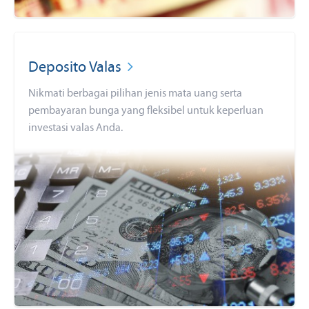
Deposito Valas
Nikmati berbagai pilihan jenis mata uang serta
pembayaran bunga yang fleksibel untuk keperluan
investasi valas Anda.