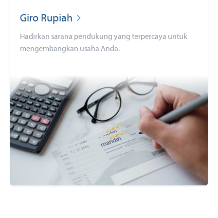
Giro Rupiah
Hadirkan sarana pendukung yang terpercaya untuk
mengembangkan usaha Anda.