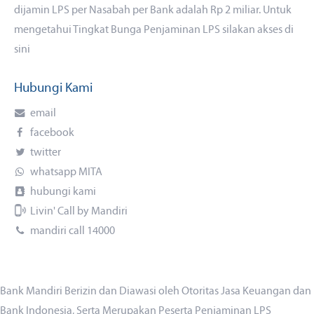
dijamin LPS per Nasabah per Bank adalah Rp 2 miliar. Untuk
mengetahui Tingkat Bunga Penjaminan LPS silakan akses
di
sini
Hubungi Kami
email
facebook
twitter
whatsapp MITA
hubungi kami
Livin' Call by Mandiri
mandiri call 14000
Bank Mandiri Berizin dan Diawasi oleh Otoritas Jasa Keuangan dan
Bank Indonesia, Serta Merupakan Peserta Penjaminan LPS