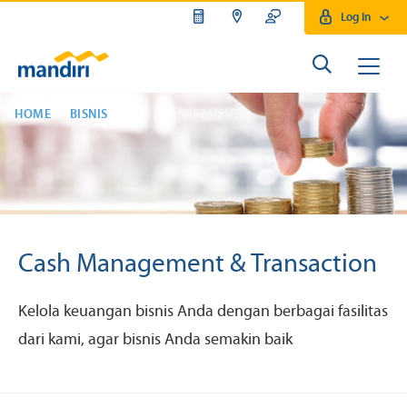
Log In
HOME
BISNIS
CASH MANAGEMENT
Cash Management & Transaction
Kelola keuangan bisnis Anda dengan berbagai fasilitas
dari kami, agar bisnis Anda semakin baik