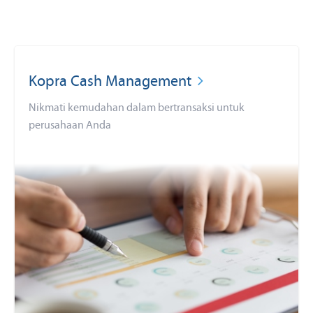
Kopra Cash Management
Nikmati kemudahan dalam bertransaksi untuk
perusahaan Anda