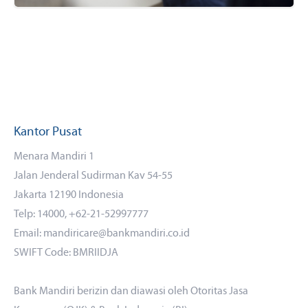
Kantor Pusat
Menara Mandiri 1
Jalan Jenderal Sudirman Kav 54-55
Jakarta 12190 Indonesia
Telp: 14000, +62-21-52997777
Email: mandiricare@bankmandiri.co.id
SWIFT Code: BMRIIDJA
Bank Mandiri berizin dan diawasi oleh Otoritas Jasa