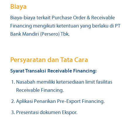
Biaya
Biaya-biaya terkait Purchase Order & Receivable
Financing mengikuti ketentuan yang berlaku di PT
Bank Mandiri (Persero) Tbk.
Persyaratan dan Tata Cara
Syarat Transaksi Receivable Financing:
Nasabah memiliki ketersediaan limit fasilitas
Receivable Financing.
Aplikasi Penarikan Pre-Export Financing.
Presentasi dokumen Ekspor.