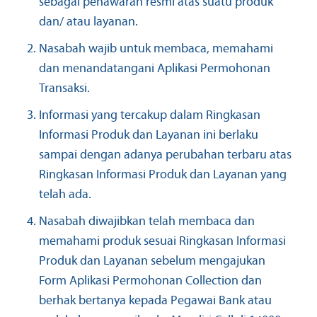
sebagai penawaran resmi atas suatu produk
dan/ atau layanan.
Nasabah wajib untuk membaca, memahami
dan menandatangani Aplikasi Permohonan
Transaksi.
Informasi yang tercakup dalam Ringkasan
Informasi Produk dan Layanan ini berlaku
sampai dengan adanya perubahan terbaru atas
Ringkasan Informasi Produk dan Layanan yang
telah ada.
Nasabah diwajibkan telah membaca dan
memahami produk sesuai Ringkasan Informasi
Produk dan Layanan sebelum mengajukan
Form Aplikasi Permohonan Collection dan
berhak bertanya kepada Pegawai Bank atau