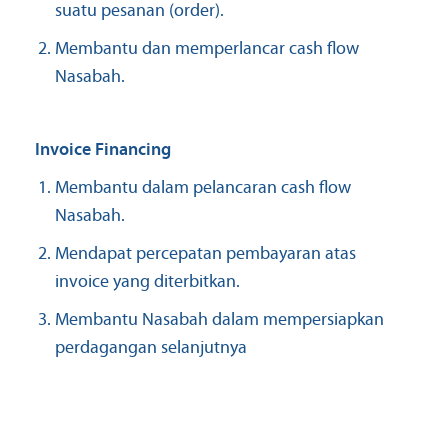
suatu pesanan (order).
Membantu dan memperlancar cash flow
Nasabah.
Invoice Financing
Membantu dalam pelancaran cash flow
Nasabah.
Mendapat percepatan pembayaran atas
invoice yang diterbitkan.
Membantu Nasabah dalam mempersiapkan
perdagangan selanjutnya