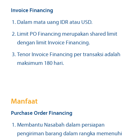
Invoice Financing
Dalam mata uang IDR atau USD.
Limit PO Financing merupakan shared limit
dengan limit Invoice Financing.
Tenor Invoice Financing per transaksi adalah
maksimum 180 hari.
Manfaat
Purchase Order Financing
Membantu Nasabah dalam persiapan
pengiriman barang dalam rangka memenuhi