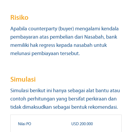
Risiko
Apabila counterparty (buyer) mengalami kendala
pembayaran atas pembelian dari Nasabah, bank
memiliki hak regress kepada nasabah untuk
melunasi pembiayaan tersebut.
Simulasi
Simulasi berikut ini hanya sebagai alat bantu atau
contoh perhitungan yang bersifat perkiraan dan
tidak dimaksudkan sebagai bentuk rekomendasi.
Nilai PO
USD 200.000