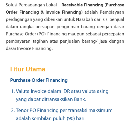
Solusi Perdagangan Lokal –
Receivable Financing (Purchase
Order Financing & Invoice Financing)
adalah Pembiayaan
perdagangan yang diberikan untuk Nasabah dari sisi penjual
dalam rangka persiapan pengiriman barang dengan dasar
Purchase Order (PO) Financing maupun sebagai percepatan
pembayaran tagihan atas penjualan barang/ jasa dengan
dasar Invoice Financing.
Fitur Utama
Purchase Order Financing
Valuta Invoice dalam IDR atau valuta asing
yang dapat ditransaksikan Bank.
Tenor PO Financing per transaksi maksimum
adalah sembilan puluh (90) hari.