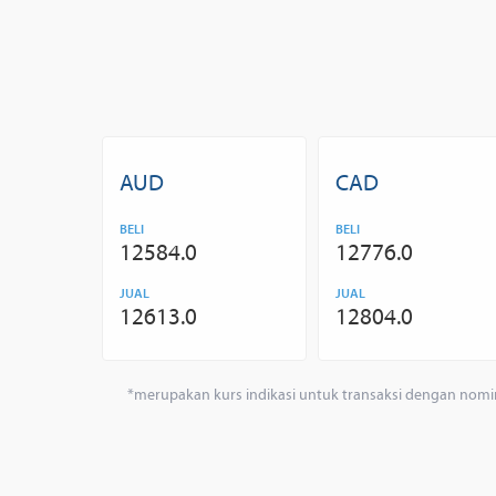
AUD
CAD
BELI
BELI
12584.0
12776.0
JUAL
JUAL
12613.0
12804.0
*merupakan kurs indikasi untuk transaksi dengan nomi