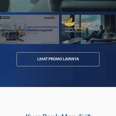
LIHAT PROMO LAINNYA