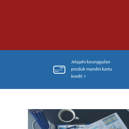
Jelajahi keunggulan
produk mandiri kartu
kredit