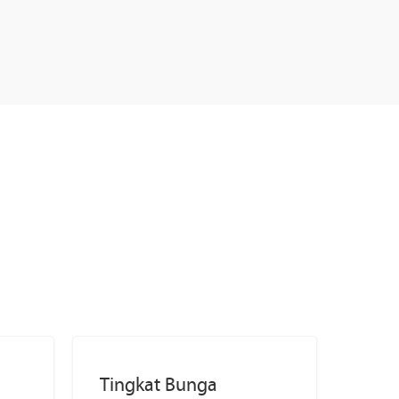
Tingkat Bunga