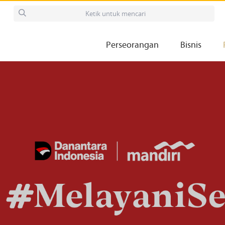
Perseorangan
Bisnis