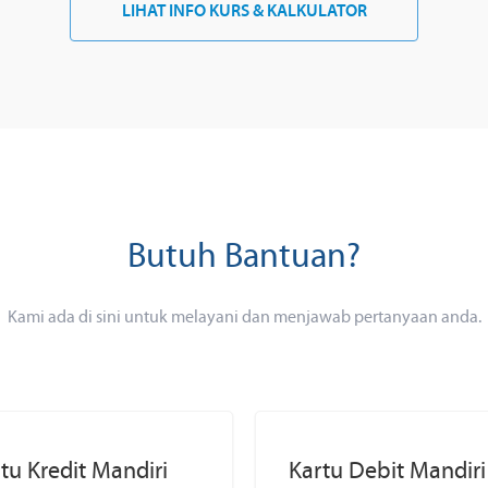
LIHAT INFO KURS & KALKULATOR
Butuh Bantuan?
Kami ada di sini untuk melayani dan menjawab pertanyaan anda.
tu Kredit Mandiri
Kartu Debit Mandiri