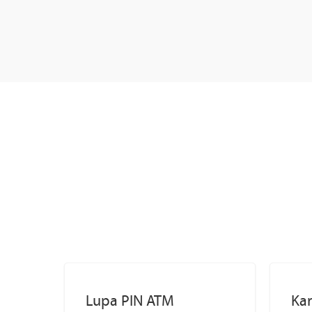
Lupa PIN ATM
Kar