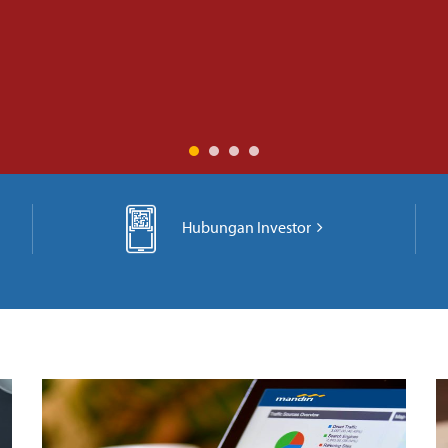
Hubungan Investor