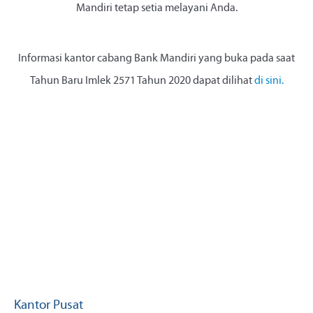
Mandiri tetap setia melayani Anda.
Informasi kantor cabang Bank Mandiri yang buka pada saat
Tahun Baru Imlek 2571 Tahun 2020 dapat dilihat
di sini.
Kantor Pusat