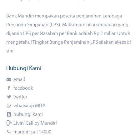
Bank Mandiri merupakan peserta penjaminan Lembaga
Penjamin Simpanan (LPS). Maksimum nilai simpanan yang
dijamin LPS per Nasabah per Bank adalah Rp 2 miliar. Untuk
mengetahui Tingkat Bunga Penjaminan LPS silakan akses
di
sini
Hubungi Kami
email
facebook
twitter
whatsapp MITA
hubungi kami
Livin' Call by Mandiri
mandiri call 14000