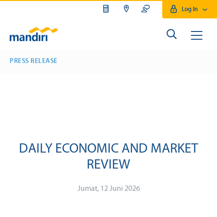
Log In
PRESS RELEASE
DAILY ECONOMIC AND MARKET
REVIEW
Jumat, 12 Juni 2026