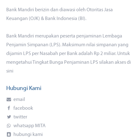
Bank Mandiri berizin dan diawasi oleh Otoritas Jasa
Keuangan (OJK) & Bank Indonesia (BI).
Bank Mandiri merupakan peserta penjaminan Lembaga
Penjamin Simpanan (LPS). Maksimum nilai simpanan yang
dijamin LPS per Nasabah per Bank adalah Rp 2 miliar. Untuk
mengetahui Tingkat Bunga Penjaminan LPS silakan akses
di
sini
Hubungi Kami
email
facebook
twitter
whatsapp MITA
hubungi kami