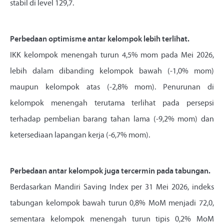
stabil di level 129,7.
Perbedaan optimisme antar kelompok lebih terlihat.
IKK kelompok menengah turun 4,5% mom pada Mei 2026,
lebih dalam dibanding kelompok bawah (-1,0% mom)
maupun kelompok atas (-2,8% mom). Penurunan di
kelompok menengah terutama terlihat pada persepsi
terhadap pembelian barang tahan lama (-9,2% mom) dan
ketersediaan lapangan kerja (-6,7% mom).
Perbedaan antar kelompok juga tercermin pada tabungan.
Berdasarkan Mandiri Saving Index per 31 Mei 2026, indeks
tabungan kelompok bawah turun 0,8% MoM menjadi 72,0,
sementara kelompok menengah turun tipis 0,2% MoM