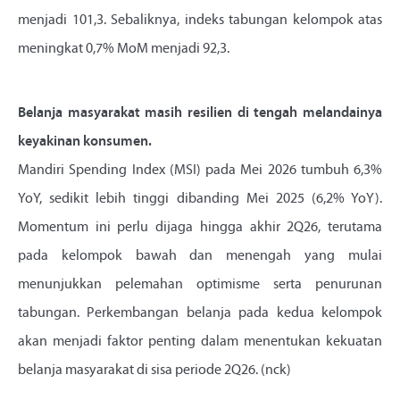
menjadi 101,3. Sebaliknya, indeks tabungan kelompok atas
meningkat 0,7% MoM menjadi 92,3.
Belanja masyarakat masih resilien di tengah melandainya
keyakinan konsumen.
Mandiri Spending Index (MSI) pada Mei 2026 tumbuh 6,3%
YoY, sedikit lebih tinggi dibanding Mei 2025 (6,2% YoY).
Momentum ini perlu dijaga hingga akhir 2Q26, terutama
pada kelompok bawah dan menengah yang mulai
menunjukkan pelemahan optimisme serta penurunan
tabungan. Perkembangan belanja pada kedua kelompok
akan menjadi faktor penting dalam menentukan kekuatan
belanja masyarakat di sisa periode 2Q26. (nck)