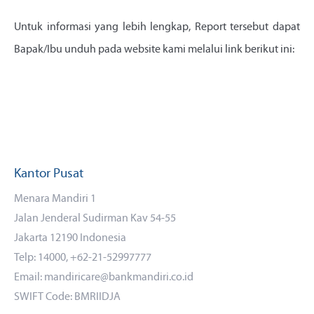
Untuk informasi yang lebih lengkap, Report tersebut dapat
Bapak/Ibu unduh pada website kami melalui link berikut ini:
Kantor Pusat
Menara Mandiri 1
Jalan Jenderal Sudirman Kav 54-55
Jakarta 12190 Indonesia
Telp: 14000, +62-21-52997777
Email: mandiricare@bankmandiri.co.id
SWIFT Code: BMRIIDJA