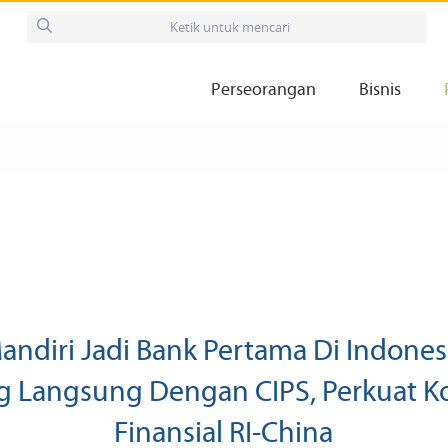
Perseorangan
Bisnis
andiri Jadi Bank Pertama Di Indones
 Langsung Dengan CIPS, Perkuat Ko
Finansial RI-China