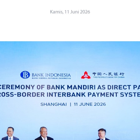
Kamis, 11 Juni 2026