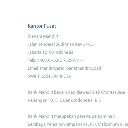
Kantor Pusat
Menara Mandiri 1
Jalan Jenderal Sudirman Kav 54-55
Jakarta 12190 Indonesia
Telp: 14000, +62-21-52997777
Email: mandiricare@bankmandiri.co.id
SWIFT Code: BMRIIDJA
Bank Mandiri berizin dan diawasi oleh Otoritas Jasa
Keuangan (OJK) & Bank Indonesia (BI).
Bank Mandiri merupakan peserta penjaminan
Lembaga Penjamin Simpanan (LPS). Maksimum nilai