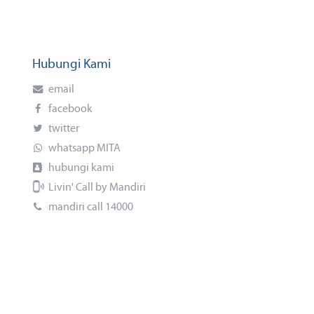
Hubungi Kami
email
facebook
twitter
whatsapp MITA
hubungi kami
Livin' Call by Mandiri
mandiri call 14000