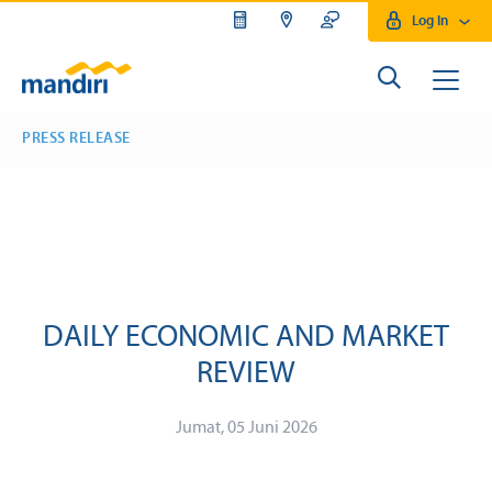
Log In
PRESS RELEASE
DAILY ECONOMIC AND MARKET
REVIEW
Jumat, 05 Juni 2026