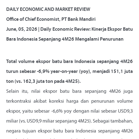
DAILY ECONOMIC AND MARKET REVIEW
Office of Chief Economist, PT Bank Mandiri
June, 05, 2026 | Daily Economic Review: Kinerja Ekspor Batu
Bara Indonesia Sepanjang 4M26 Mengalami Penurunan
Total volume ekspor batu bara Indonesia sepanjang 4M26
turun sebesar -6,9% year-on-year (yoy), menjadi 151,1 juta
ton (vs. 162,3 juta ton pada 4M25).
Selain itu, nilai ekspor batu bara sepanjang 4M26 juga
terkontraksi akibat koreksi harga dan penurunan volume
ekspor, yaitu sebesar -6,6% yoy dengan nilai sebesar USD9,3
miliar (vs. USD9,9 miliar sepanjang 4M25). Sebagai tambahan,
negara tujuan ekspor batu bara Indonesia sepanjang 4M26