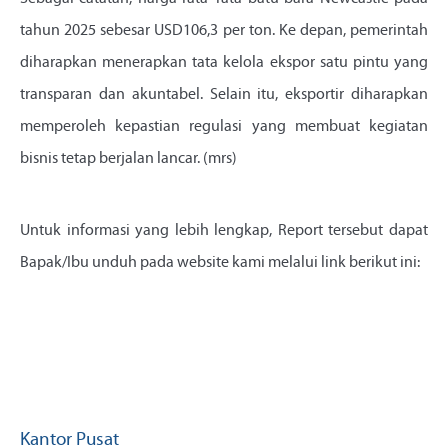
tahun 2025 sebesar USD106,3 per ton. Ke depan, pemerintah
diharapkan menerapkan tata kelola ekspor satu pintu yang
transparan dan akuntabel. Selain itu, eksportir diharapkan
memperoleh kepastian regulasi yang membuat kegiatan
bisnis tetap berjalan lancar. (mrs)
Untuk informasi yang lebih lengkap, Report tersebut dapat
Bapak/Ibu unduh pada website kami melalui link berikut ini:
Kantor Pusat