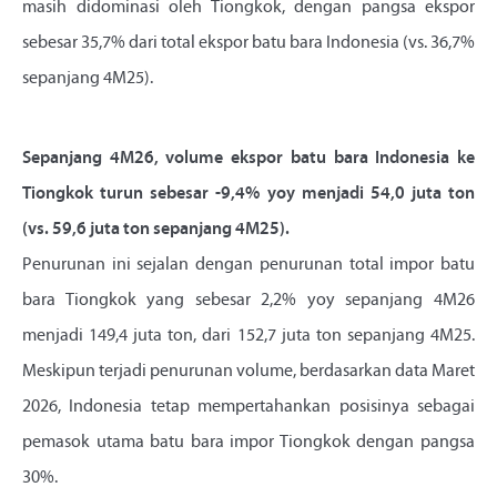
masih didominasi oleh Tiongkok, dengan pangsa ekspor
sebesar 35,7% dari total ekspor batu bara Indonesia (vs. 36,7%
sepanjang 4M25).
Sepanjang 4M26, volume ekspor batu bara Indonesia ke
Tiongkok turun sebesar -9,4% yoy menjadi 54,0 juta ton
(vs. 59,6 juta ton sepanjang 4M25).
Penurunan ini sejalan dengan penurunan total impor batu
bara Tiongkok yang sebesar 2,2% yoy sepanjang 4M26
menjadi 149,4 juta ton, dari 152,7 juta ton sepanjang 4M25.
Meskipun terjadi penurunan volume, berdasarkan data Maret
2026, Indonesia tetap mempertahankan posisinya sebagai
pemasok utama batu bara impor Tiongkok dengan pangsa
30%.