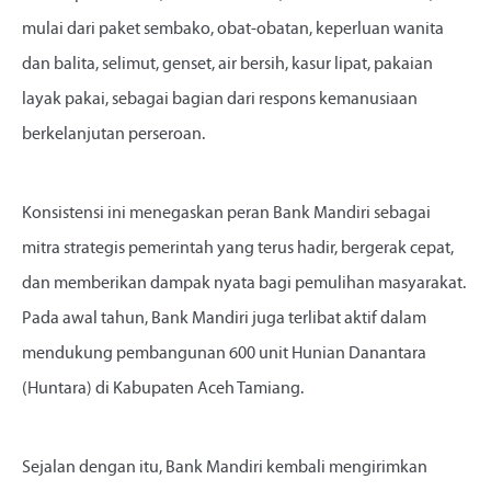
mulai dari paket sembako, obat-obatan, keperluan wanita
dan balita, selimut, genset, air bersih, kasur lipat, pakaian
layak pakai, sebagai bagian dari respons kemanusiaan
berkelanjutan perseroan.
Konsistensi ini menegaskan peran Bank Mandiri sebagai
mitra strategis pemerintah yang terus hadir, bergerak cepat,
dan memberikan dampak nyata bagi pemulihan masyarakat.
Pada awal tahun, Bank Mandiri juga terlibat aktif dalam
mendukung pembangunan 600 unit Hunian Danantara
(Huntara) di Kabupaten Aceh Tamiang.
Sejalan dengan itu, Bank Mandiri kembali mengirimkan