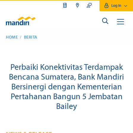
Log In
HOME
BERITA
Perbaiki Konektivitas Terdampak
Bencana Sumatera, Bank Mandiri
Bersinergi dengan Kementerian
Pertahanan Bangun 5 Jembatan
Bailey