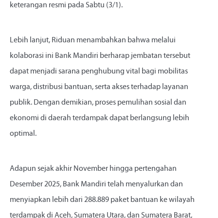
keterangan resmi pada Sabtu (3/1).
Lebih lanjut, Riduan menambahkan bahwa melalui
kolaborasi ini Bank Mandiri berharap jembatan tersebut
dapat menjadi sarana penghubung vital bagi mobilitas
warga, distribusi bantuan, serta akses terhadap layanan
publik. Dengan demikian, proses pemulihan sosial dan
ekonomi di daerah terdampak dapat berlangsung lebih
optimal.
Adapun sejak akhir November hingga pertengahan
Desember 2025, Bank Mandiri telah menyalurkan dan
menyiapkan lebih dari 288.889 paket bantuan ke wilayah
terdampak di Aceh, Sumatera Utara, dan Sumatera Barat,