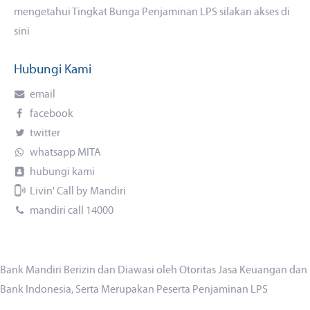
mengetahui Tingkat Bunga Penjaminan LPS silakan akses
di
sini
Hubungi Kami
email
facebook
twitter
whatsapp MITA
hubungi kami
Livin' Call by Mandiri
mandiri call 14000
Bank Mandiri Berizin dan Diawasi oleh Otoritas Jasa Keuangan dan
Bank Indonesia, Serta Merupakan Peserta Penjaminan LPS