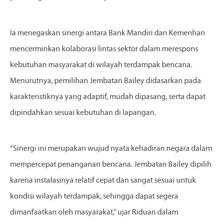
Ia menegaskan sinergi antara Bank Mandiri dan Kemenhan
mencerminkan kolaborasi lintas sektor dalam merespons
kebutuhan masyarakat di wilayah terdampak bencana.
Menurutnya, pemilihan Jembatan Bailey didasarkan pada
karakteristiknya yang adaptif, mudah dipasang, serta dapat
dipindahkan sesuai kebutuhan di lapangan.
“Sinergi ini merupakan wujud nyata kehadiran negara dalam
mempercepat penanganan bencana. Jembatan Bailey dipilih
karena instalasinya relatif cepat dan sangat sesuai untuk
kondisi wilayah terdampak, sehingga dapat segera
dimanfaatkan oleh masyarakat,” ujar Riduan dalam