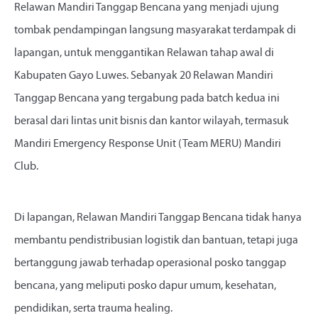
Relawan Mandiri Tanggap Bencana yang menjadi ujung
tombak pendampingan langsung masyarakat terdampak di
lapangan, untuk menggantikan Relawan tahap awal di
Kabupaten Gayo Luwes. Sebanyak 20 Relawan Mandiri
Tanggap Bencana yang tergabung pada batch kedua ini
berasal dari lintas unit bisnis dan kantor wilayah, termasuk
Mandiri Emergency Response Unit (Team MERU) Mandiri
Club.
Di lapangan, Relawan Mandiri Tanggap Bencana tidak hanya
membantu pendistribusian logistik dan bantuan, tetapi juga
bertanggung jawab terhadap operasional posko tanggap
bencana, yang meliputi posko dapur umum, kesehatan,
pendidikan, serta trauma healing.