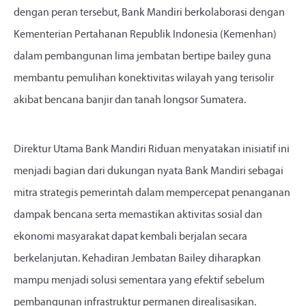
dengan peran tersebut, Bank Mandiri berkolaborasi dengan
Kementerian Pertahanan Republik Indonesia (Kemenhan)
dalam pembangunan lima jembatan bertipe bailey guna
membantu pemulihan konektivitas wilayah yang terisolir
akibat bencana banjir dan tanah longsor Sumatera.
Direktur Utama Bank Mandiri Riduan menyatakan inisiatif ini
menjadi bagian dari dukungan nyata Bank Mandiri sebagai
mitra strategis pemerintah dalam mempercepat penanganan
dampak bencana serta memastikan aktivitas sosial dan
ekonomi masyarakat dapat kembali berjalan secara
berkelanjutan. Kehadiran Jembatan Bailey diharapkan
mampu menjadi solusi sementara yang efektif sebelum
pembangunan infrastruktur permanen direalisasikan.