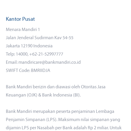
Kantor Pusat
Menara Mandiri 1
Jalan Jenderal Sudirman Kav 54-55
Jakarta 12190 Indonesia
Telp: 14000, +62-21-52997777
Email: mandiricare@bankmandiri.co.id
SWIFT Code: BMRIIDJA
Bank Mandiri berizin dan diawasi oleh Otoritas Jasa
Keuangan (OJK) & Bank Indonesia (BI).
Bank Mandiri merupakan peserta penjaminan Lembaga
Penjamin Simpanan (LPS). Maksimum nilai simpanan yang
dijamin LPS per Nasabah per Bank adalah Rp 2 miliar. Untuk