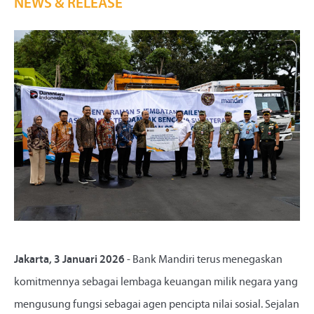
NEWS & RELEASE
Jakarta, 3 Januari 2026
- Bank Mandiri terus menegaskan
komitmennya sebagai lembaga keuangan milik negara yang
mengusung fungsi sebagai agen pencipta nilai sosial. Sejalan