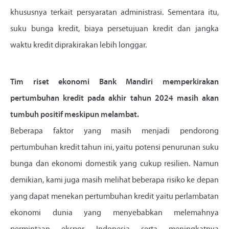
khususnya terkait persyaratan administrasi. Sementara itu,
suku bunga kredit, biaya persetujuan kredit dan jangka
waktu kredit diprakirakan lebih longgar.
Tim riset ekonomi Bank Mandiri memperkirakan
pertumbuhan kredit pada akhir tahun 2024 masih akan
tumbuh positif meskipun melambat.
Beberapa faktor yang masih menjadi pendorong
pertumbuhan kredit tahun ini, yaitu potensi penurunan suku
bunga dan ekonomi domestik yang cukup resilien. Namun
demikian, kami juga masih melihat beberapa risiko ke depan
yang dapat menekan pertumbuhan kredit yaitu perlambatan
ekonomi dunia yang menyebabkan melemahnya