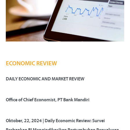
ECONOMIC REVIEW
DAILY ECONOMIC AND MARKET REVIEW
Office of Chief Economist, PT Bank Mandiri
Oktober, 22, 2024 | Daily Economic Review: Survei