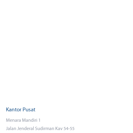
Kantor Pusat
Menara Mandiri 1
Jalan Jenderal Sudirman Kav 54-55