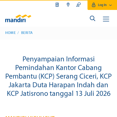
Log In
HOME
BERITA
Penyampaian Informasi
Pemindahan Kantor Cabang
Pembantu (KCP) Serang Ciceri, KCP
Jakarta Duta Harapan Indah dan
KCP Jatisrono tanggal 13 Juli 2026