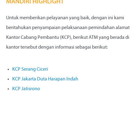
MANDIRI HIGHLIGHT
Untuk memberikan pelayanan yang baik, dengan ini kami
beritahukan penyampaian pelaksanaan pemindahan alamat
Kantor Cabang Pembantu (KCP), berikut ATM yang berada di
kantor tersebut dengan informasi sebagai berikut:
KCP Serang Ciceri
KCP Jakarta Duta Harapan Indah
KCP Jatisrono