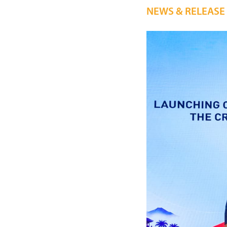
NEWS & RELEASE