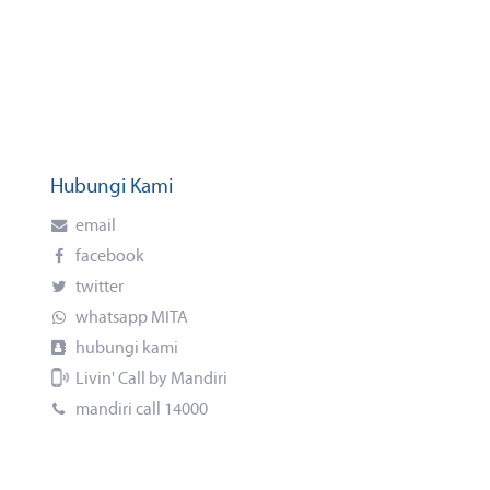
Hubungi Kami
email
facebook
twitter
whatsapp MITA
hubungi kami
Livin' Call by Mandiri
mandiri call 14000