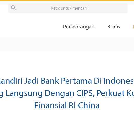
Perseorangan
Bisnis
andiri Jadi Bank Pertama Di Indones
 Langsung Dengan CIPS, Perkuat Ko
Finansial RI-China