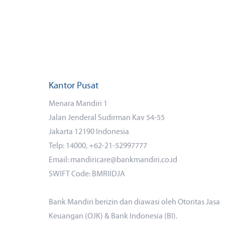
Kantor Pusat
Menara Mandiri 1
Jalan Jenderal Sudirman Kav 54-55
Jakarta 12190 Indonesia
Telp: 14000, +62-21-52997777
Email: mandiricare@bankmandiri.co.id
SWIFT Code: BMRIIDJA
Bank Mandiri berizin dan diawasi oleh Otoritas Jasa
Keuangan (OJK) & Bank Indonesia (BI).