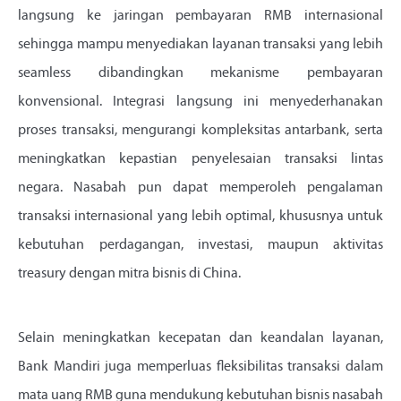
langsung ke jaringan pembayaran RMB internasional
sehingga mampu menyediakan layanan transaksi yang lebih
seamless dibandingkan mekanisme pembayaran
konvensional. Integrasi langsung ini menyederhanakan
proses transaksi, mengurangi kompleksitas antarbank, serta
meningkatkan kepastian penyelesaian transaksi lintas
negara. Nasabah pun dapat memperoleh pengalaman
transaksi internasional yang lebih optimal, khususnya untuk
kebutuhan perdagangan, investasi, maupun aktivitas
treasury dengan mitra bisnis di China.
Selain meningkatkan kecepatan dan keandalan layanan,
Bank Mandiri juga memperluas fleksibilitas transaksi dalam
mata uang RMB guna mendukung kebutuhan bisnis nasabah