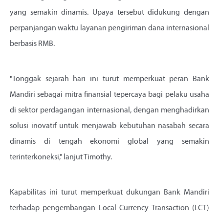
yang semakin dinamis. Upaya tersebut didukung dengan
perpanjangan waktu layanan pengiriman dana internasional
berbasis RMB.
"Tonggak sejarah hari ini turut memperkuat peran Bank
Mandiri sebagai mitra finansial tepercaya bagi pelaku usaha
di sektor perdagangan internasional, dengan menghadirkan
solusi inovatif untuk menjawab kebutuhan nasabah secara
dinamis di tengah ekonomi global yang semakin
terinterkoneksi," lanjut Timothy.
Kapabilitas ini turut memperkuat dukungan Bank Mandiri
terhadap pengembangan Local Currency Transaction (LCT)