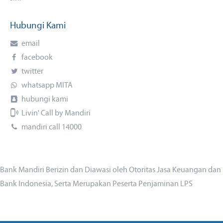
Hubungi Kami
email
facebook
twitter
whatsapp MITA
hubungi kami
Livin' Call by Mandiri
mandiri call 14000
Bank Mandiri Berizin dan Diawasi oleh Otoritas Jasa Keuangan dan
Bank Indonesia, Serta Merupakan Peserta Penjaminan LPS