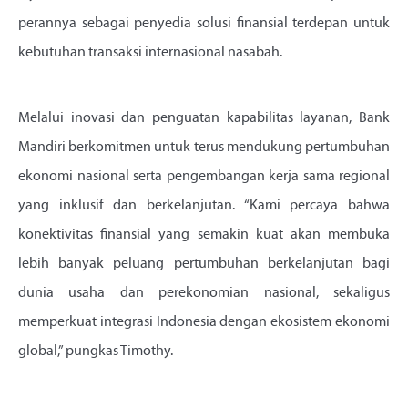
perannya sebagai penyedia solusi finansial terdepan untuk
kebutuhan transaksi internasional nasabah.
Melalui inovasi dan penguatan kapabilitas layanan, Bank
Mandiri berkomitmen untuk terus mendukung pertumbuhan
ekonomi nasional serta pengembangan kerja sama regional
yang inklusif dan berkelanjutan. “Kami percaya bahwa
konektivitas finansial yang semakin kuat akan membuka
lebih banyak peluang pertumbuhan berkelanjutan bagi
dunia usaha dan perekonomian nasional, sekaligus
memperkuat integrasi Indonesia dengan ekosistem ekonomi
global,” pungkas Timothy.