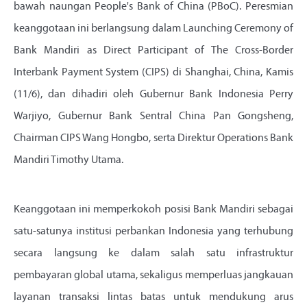
bawah naungan People's Bank of China (PBoC). Peresmian
keanggotaan ini berlangsung dalam Launching Ceremony of
Bank Mandiri as Direct Participant of The Cross-Border
Interbank Payment System (CIPS) di Shanghai, China, Kamis
(11/6), dan dihadiri oleh Gubernur Bank Indonesia Perry
Warjiyo, Gubernur Bank Sentral China Pan Gongsheng,
Chairman CIPS Wang Hongbo, serta Direktur Operations Bank
Mandiri Timothy Utama.
Keanggotaan ini memperkokoh posisi Bank Mandiri sebagai
satu-satunya institusi perbankan Indonesia yang terhubung
secara langsung ke dalam salah satu infrastruktur
pembayaran global utama, sekaligus memperluas jangkauan
layanan transaksi lintas batas untuk mendukung arus