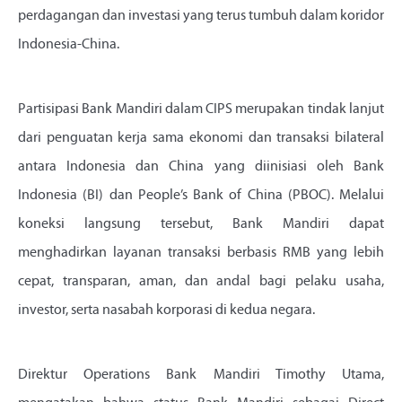
perdagangan dan investasi yang terus tumbuh dalam koridor
Indonesia-China.
Partisipasi Bank Mandiri dalam CIPS merupakan tindak lanjut
dari penguatan kerja sama ekonomi dan transaksi bilateral
antara Indonesia dan China yang diinisiasi oleh Bank
Indonesia (BI) dan People’s Bank of China (PBOC). Melalui
koneksi langsung tersebut, Bank Mandiri dapat
menghadirkan layanan transaksi berbasis RMB yang lebih
cepat, transparan, aman, dan andal bagi pelaku usaha,
investor, serta nasabah korporasi di kedua negara.
Direktur Operations Bank Mandiri Timothy Utama,