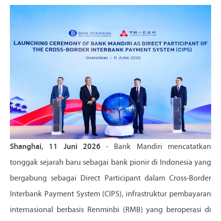
Shanghai, 11 Juni 2026
- Bank Mandiri mencatatkan
tonggak sejarah baru sebagai bank pionir di Indonesia yang
bergabung sebagai Direct Participant dalam Cross-Border
Interbank Payment System (CIPS), infrastruktur pembayaran
internasional berbasis Renminbi (RMB) yang beroperasi di