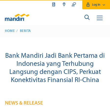
Log In
HOME
BERITA
Bank Mandiri Jadi Bank Pertama di
Indonesia yang Terhubung
Langsung dengan CIPS, Perkuat
Konektivitas Finansial RI-China
NEWS & RELEASE