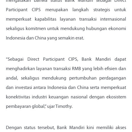
mengatakan bahwa status Bank Mandiri sebagai Direct
Participant CIPS merupakan langkah strategis untuk
memperkuat kapabilitas layanan transaksi internasional
sekaligus komitmen untuk mendukung hubungan ekonomi
Indonesia dan China yang semakin erat.
“Sebagai Direct Participant CIPS, Bank Mandiri dapat
menghadirkan layanan transaksi RMB yang lebih efisien dan
andal, sekaligus mendukung pertumbuhan perdagangan
dan investasi antara Indonesia dan China serta memperkuat
konektivitas industri keuangan nasional dengan ekosistem
pembayaran global,” ujar Timothy.
Dengan status tersebut, Bank Mandiri kini memiliki akses