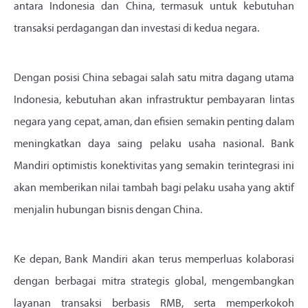
antara Indonesia dan China, termasuk untuk kebutuhan
transaksi perdagangan dan investasi di kedua negara.
Dengan posisi China sebagai salah satu mitra dagang utama
Indonesia, kebutuhan akan infrastruktur pembayaran lintas
negara yang cepat, aman, dan efisien semakin penting dalam
meningkatkan daya saing pelaku usaha nasional. Bank
Mandiri optimistis konektivitas yang semakin terintegrasi ini
akan memberikan nilai tambah bagi pelaku usaha yang aktif
menjalin hubungan bisnis dengan China.
Ke depan, Bank Mandiri akan terus memperluas kolaborasi
dengan berbagai mitra strategis global, mengembangkan
layanan transaksi berbasis RMB, serta memperkokoh