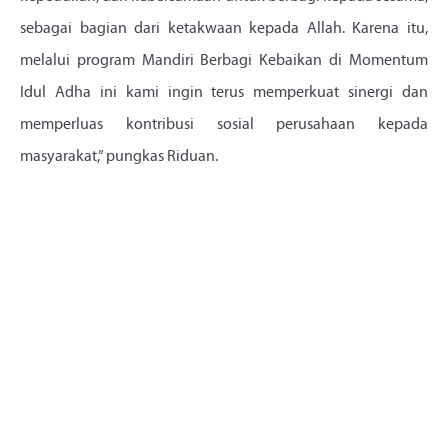
sebagai bagian dari ketakwaan kepada Allah. Karena itu,
melalui program Mandiri Berbagi Kebaikan di Momentum
Idul Adha ini kami ingin terus memperkuat sinergi dan
memperluas kontribusi sosial perusahaan kepada
masyarakat,” pungkas Riduan.