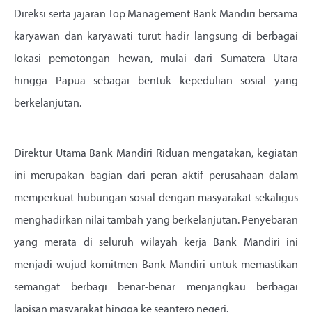
Direksi serta jajaran Top Management Bank Mandiri bersama
karyawan dan karyawati turut hadir langsung di berbagai
lokasi pemotongan hewan, mulai dari Sumatera Utara
hingga Papua sebagai bentuk kepedulian sosial yang
berkelanjutan.
Direktur Utama Bank Mandiri Riduan mengatakan, kegiatan
ini merupakan bagian dari peran aktif perusahaan dalam
memperkuat hubungan sosial dengan masyarakat sekaligus
menghadirkan nilai tambah yang berkelanjutan. Penyebaran
yang merata di seluruh wilayah kerja Bank Mandiri ini
menjadi wujud komitmen Bank Mandiri untuk memastikan
semangat berbagi benar-benar menjangkau berbagai
lapisan masyarakat hingga ke seantero negeri.