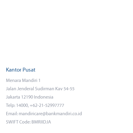
Kantor Pusat
Menara Mandiri 1
Jalan Jenderal Sudirman Kav 54-55
Jakarta 12190 Indonesia
Telp: 14000, +62-21-52997777
Email: mandiricare@bankmandiri.co.id
SWIFT Code: BMRIIDJA