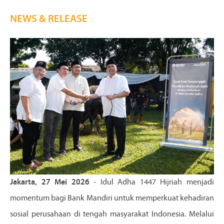
NEWS & RELEASE
Jakarta, 27 Mei 2026
- Idul Adha 1447 Hijriah menjadi
momentum bagi Bank Mandiri untuk memperkuat kehadiran
sosial perusahaan di tengah masyarakat Indonesia. Melalui