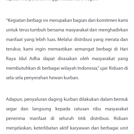
“Kegiatan berbagi ini merupakan bagian dari komitmen kami
untuk terus tumbuh bersama masyarakat dan menghadirkan
manfaat yang lebih luas. Melalui distribusi yang merata dan
terukur, kami ingin memastikan semangat berbagi di Hari
Raya Idul Adha dapat dirasakan oleh masyarakat yang
membutuhkan di berbagai wilayah Indonesia,” ujar Riduan di
sela-sela penyerahan hewan kurban.
Adapun, penyaluran daging kurban dilakukan dalam bentuk
segar dan langsung kepada ratusan ribu masyarakat
penerima manfaat di seluruh titik distribusi. Riduan
menjelaskan, keterlibatan aktif karyawan dari berbagai unit