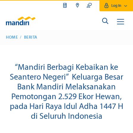
Log In
HOME
BERITA
“Mandiri Berbagi Kebaikan ke
Seantero Negeri” Keluarga Besar
Bank Mandiri Melaksanakan
Pemotongan 2.529 Ekor Hewan,
pada Hari Raya Idul Adha 1447 H
di Seluruh Indonesia