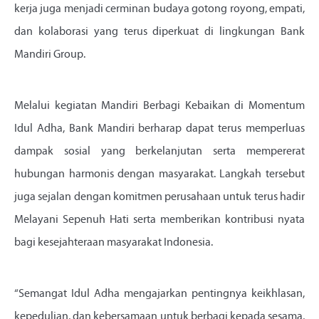
kerja juga menjadi cerminan budaya gotong royong, empati,
dan kolaborasi yang terus diperkuat di lingkungan Bank
Mandiri Group.
Melalui kegiatan Mandiri Berbagi Kebaikan di Momentum
Idul Adha, Bank Mandiri berharap dapat terus memperluas
dampak sosial yang berkelanjutan serta mempererat
hubungan harmonis dengan masyarakat. Langkah tersebut
juga sejalan dengan komitmen perusahaan untuk terus hadir
Melayani Sepenuh Hati serta memberikan kontribusi nyata
bagi kesejahteraan masyarakat Indonesia.
“Semangat Idul Adha mengajarkan pentingnya keikhlasan,
kepedulian, dan kebersamaan untuk berbagi kepada sesama,