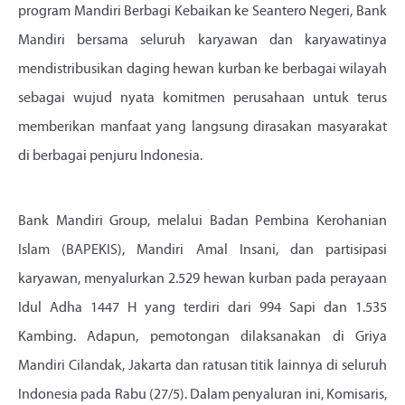
program Mandiri Berbagi Kebaikan ke Seantero Negeri, Bank
Mandiri bersama seluruh karyawan dan karyawatinya
mendistribusikan daging hewan kurban ke berbagai wilayah
sebagai wujud nyata komitmen perusahaan untuk terus
memberikan manfaat yang langsung dirasakan masyarakat
di berbagai penjuru Indonesia.
Bank Mandiri Group, melalui Badan Pembina Kerohanian
Islam (BAPEKIS), Mandiri Amal Insani, dan partisipasi
karyawan, menyalurkan 2.529 hewan kurban pada perayaan
Idul Adha 1447 H yang terdiri dari 994 Sapi dan 1.535
Kambing. Adapun, pemotongan dilaksanakan di Griya
Mandiri Cilandak, Jakarta dan ratusan titik lainnya di seluruh
Indonesia pada Rabu (27/5). Dalam penyaluran ini, Komisaris,