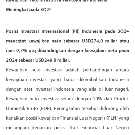
Kewajiban Neto Investasi Internasional Indonesia
Meningkat pada 3Q24
Posisi Investasi Internasional (PII) Indonesia pada 3Q24
mencatat kewajiban neto sebesar USD274,0 miliar atau
naik 9,7% qtq dibandingkan dengan kewajiban neto pada
2Q24 sebesar USD249,8 miliar.
Kewajiban neto investasi adalah perbandingan antara
kewajiban investasi yang harus dikembalikan Indonesia
dengan aset investasi Indonesia yang ada di luar negeri.
Kewajiban neto investasi setara dengan 20% dari Produk
Domestik Bruto (PDB). Peningkatan tersebut didorong oleh
kenaikan posisi kewajiban Finansial Luar Negeri (KFLN) yang
melampaui kenaikan posisi Aset Financial Luar Negeri