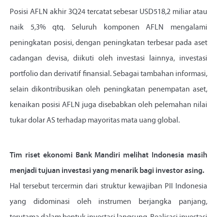
Posisi AFLN akhir 3Q24 tercatat sebesar USD518,2 miliar atau
naik 5,3% qtq. Seluruh komponen AFLN mengalami
peningkatan posisi, dengan peningkatan terbesar pada aset
cadangan devisa, diikuti oleh investasi lainnya, investasi
portfolio dan derivatif finansial. Sebagai tambahan informasi,
selain dikontribusikan oleh peningkatan penempatan aset,
kenaikan posisi AFLN juga disebabkan oleh pelemahan nilai
tukar dolar AS terhadap mayoritas mata uang global.
Tim riset ekonomi Bank Mandiri melihat Indonesia masih
menjadi tujuan investasi yang menarik bagi investor asing.
Hal tersebut tercermin dari struktur kewajiban PII Indonesia
yang didominasi oleh instrumen berjangka panjang,