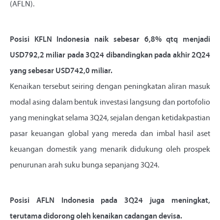
(AFLN).
Posisi KFLN Indonesia naik sebesar 6,8% qtq menjadi
USD792,2 miliar pada 3Q24 dibandingkan pada akhir 2Q24
yang sebesar USD742,0 miliar.
Kenaikan tersebut seiring dengan peningkatan aliran masuk
modal asing dalam bentuk investasi langsung dan portofolio
yang meningkat selama 3Q24, sejalan dengan ketidakpastian
pasar keuangan global yang mereda dan imbal hasil aset
keuangan domestik yang menarik didukung oleh prospek
penurunan arah suku bunga sepanjang 3Q24.
Posisi AFLN Indonesia pada 3Q24 juga meningkat,
terutama didorong oleh kenaikan cadangan devisa.