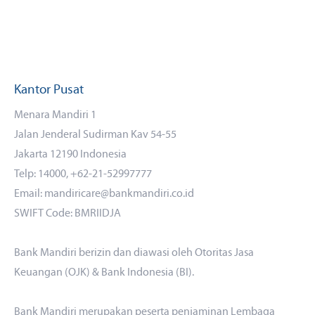
Kantor Pusat
Menara Mandiri 1
Jalan Jenderal Sudirman Kav 54-55
Jakarta 12190 Indonesia
Telp: 14000, +62-21-52997777
Email: mandiricare@bankmandiri.co.id
SWIFT Code: BMRIIDJA
Bank Mandiri berizin dan diawasi oleh Otoritas Jasa
Keuangan (OJK) & Bank Indonesia (BI).
Bank Mandiri merupakan peserta penjaminan Lembaga