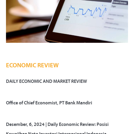
ECONOMIC REVIEW
DAILY ECONOMIC AND MARKET REVIEW
Office of Chief Economist, PT Bank Mandiri
Desember, 6, 2024 | Daily Economic Review: Posisi