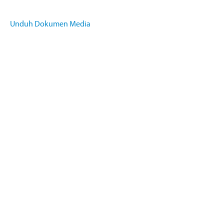
Unduh Dokumen Media