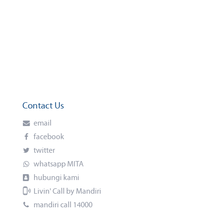
Contact Us
email
facebook
twitter
whatsapp MITA
hubungi kami
Livin' Call by Mandiri
mandiri call 14000