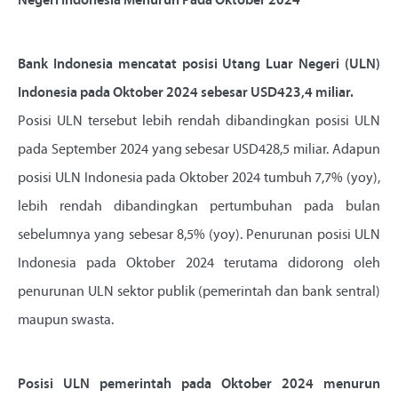
Negeri Indonesia Menurun Pada Oktober 2024
Bank Indonesia mencatat posisi Utang Luar Negeri (ULN)
Indonesia pada Oktober 2024 sebesar USD423,4 miliar.
Posisi ULN tersebut lebih rendah dibandingkan posisi ULN
pada September 2024 yang sebesar USD428,5 miliar. Adapun
posisi ULN Indonesia pada Oktober 2024 tumbuh 7,7% (yoy),
lebih rendah dibandingkan pertumbuhan pada bulan
sebelumnya yang sebesar 8,5% (yoy). Penurunan posisi ULN
Indonesia pada Oktober 2024 terutama didorong oleh
penurunan ULN sektor publik (pemerintah dan bank sentral)
maupun swasta.
Posisi ULN pemerintah pada Oktober 2024 menurun