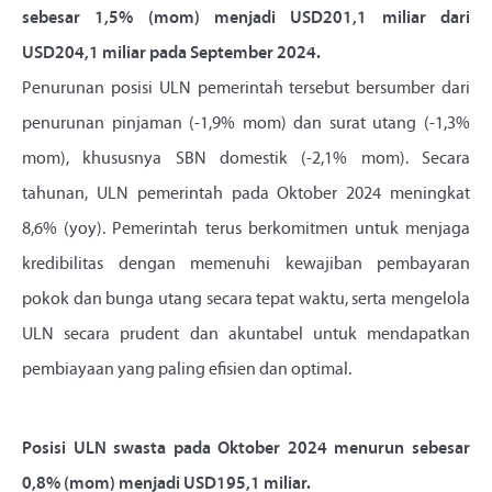
sebesar 1,5% (mom) menjadi USD201,1 miliar dari
USD204,1 miliar pada September 2024.
Penurunan posisi ULN pemerintah tersebut bersumber dari
penurunan pinjaman (-1,9% mom) dan surat utang (-1,3%
mom), khususnya SBN domestik (-2,1% mom). Secara
tahunan, ULN pemerintah pada Oktober 2024 meningkat
8,6% (yoy). Pemerintah terus berkomitmen untuk menjaga
kredibilitas dengan memenuhi kewajiban pembayaran
pokok dan bunga utang secara tepat waktu, serta mengelola
ULN secara prudent dan akuntabel untuk mendapatkan
pembiayaan yang paling efisien dan optimal.
Posisi ULN swasta pada Oktober 2024 menurun sebesar
0,8% (mom) menjadi USD195,1 miliar.