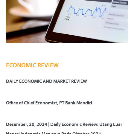
ECONOMIC REVIEW
DAILY ECONOMIC AND MARKET REVIEW
Office of Chief Economist, PT Bank Mandiri
Desember, 20, 2024 | Daily Economic Review: Utang Luar