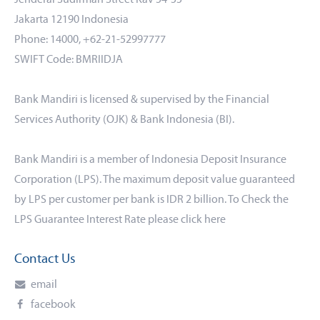
Jakarta 12190 Indonesia
Phone: 14000, +62-21-52997777
SWIFT Code: BMRIIDJA
Bank Mandiri is licensed & supervised by the Financial
Services Authority (OJK) & Bank Indonesia (BI).
Bank Mandiri is a member of Indonesia Deposit Insurance
Corporation (LPS). The maximum deposit value guaranteed
by LPS per customer per bank is IDR 2 billion. To Check the
LPS Guarantee Interest Rate please click
here
Contact Us
email
facebook