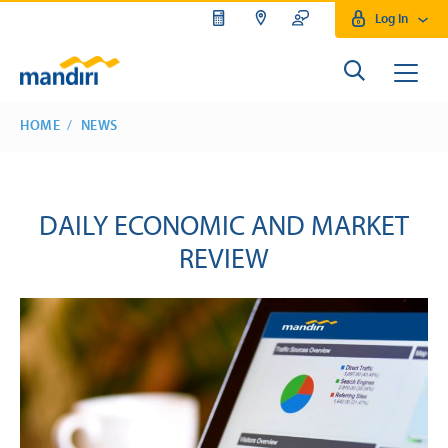
Log In
HOME
NEWS
DAILY ECONOMIC AND MARKET
REVIEW