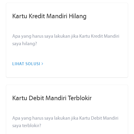
Kartu Kredit Mandiri Hilang
Apa yang harus saya lakukan jika Kartu Kredit Mandiri
saya hilang?
LIHAT SOLUSI
Kartu Debit Mandiri Terblokir
Apa yang harus saya lakukan jika Kartu Debit Mandiri
saya terblokir?