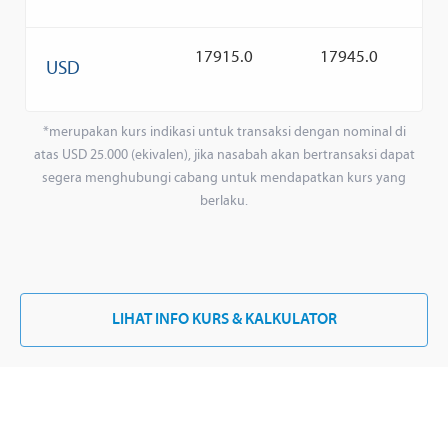
17915.0
17945.0
USD
*merupakan kurs indikasi untuk transaksi dengan nominal di
atas USD 25.000 (ekivalen), jika nasabah akan bertransaksi dapat
segera menghubungi cabang untuk mendapatkan kurs yang
berlaku.
LIHAT INFO KURS & KALKULATOR