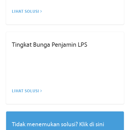
LIHAT SOLUSI
Tingkat Bunga Penjamin LPS
LIHAT SOLUSI
Tidak menemukan solusi? Klik di sini