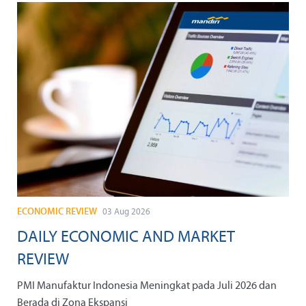
ECONOMIC REVIEW
03 Aug 2026
DAILY ECONOMIC AND MARKET
REVIEW
PMI Manufaktur Indonesia Meningkat pada Juli 2026 dan
Berada di Zona Ekspansi