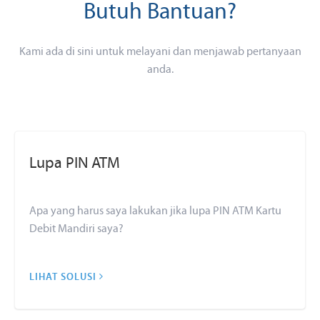
Butuh Bantuan?
Kami ada di sini untuk melayani dan menjawab pertanyaan
anda.
Lupa PIN ATM
Apa yang harus saya lakukan jika lupa PIN ATM Kartu
Debit Mandiri saya?
LIHAT SOLUSI